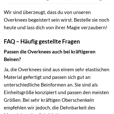
Wir sind überzeugt, dass du von unseren
Overknees begeistert sein wirst. Bestelle sie noch
heute und lass dich von ihrer Magie verzaubern!
FAQ – Häufig gestellte Fragen
Passen die Overknees auch bei kräftigeren
Beinen?
Ja, die Overknees sind aus einem sehr elastischen
Material gefertigt und passen sich gut an
unterschiedliche Beinformen an. Sie sind als
Einheitsgröße konzipiert und passen den meisten
Größen. Bei sehr kräftigen Oberschenkeln
empfehlen wir jedoch, die Dehnbarkeit des