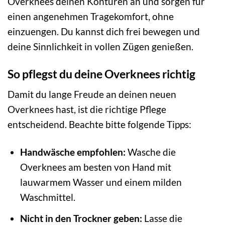
Overknees deinen Konturen an und sorgen für
einen angenehmen Tragekomfort, ohne
einzuengen. Du kannst dich frei bewegen und
deine Sinnlichkeit in vollen Zügen genießen.
So pflegst du deine Overknees richtig
Damit du lange Freude an deinen neuen
Overknees hast, ist die richtige Pflege
entscheidend. Beachte bitte folgende Tipps:
Handwäsche empfohlen:
Wasche die
Overknees am besten von Hand mit
lauwarmem Wasser und einem milden
Waschmittel.
Nicht in den Trockner geben:
Lasse die