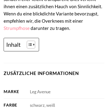
ihnen einen zusätzlichen Hauch von Sinnlichkeit.
Wenn du eine blickdichte Variante bevorzugst,
empfehlen wir, die Overknees mit einer
Strumpfhose
darunter zu tragen.
Inhalt
ZUSÄTZLICHE INFORMATIONEN
MARKE
Leg Avenue
FARBE
schwarz, weiß