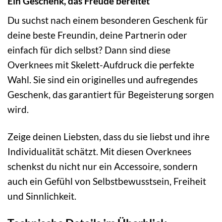
Ein Geschenk, das Freude bereitet
Du suchst nach einem besonderen Geschenk für
deine beste Freundin, deine Partnerin oder
einfach für dich selbst? Dann sind diese
Overknees mit Skelett-Aufdruck die perfekte
Wahl. Sie sind ein originelles und aufregendes
Geschenk, das garantiert für Begeisterung sorgen
wird.
Zeige deinen Liebsten, dass du sie liebst und ihre
Individualität schätzt. Mit diesen Overknees
schenkst du nicht nur ein Accessoire, sondern
auch ein Gefühl von Selbstbewusstsein, Freiheit
und Sinnlichkeit.