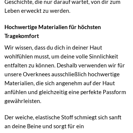
Geschichte, die nur darauf wartet, von dir zum
Leben erweckt zu werden.
Hochwertige Materialien für höchsten
Tragekomfort
Wir wissen, dass du dich in deiner Haut
wohlfühlen musst, um deine volle Sinnlichkeit
entfalten zu können. Deshalb verwenden wir für
unsere Overknees ausschließlich hochwertige
Materialien, die sich angenehm auf der Haut
anfühlen und gleichzeitig eine perfekte Passform
gewährleisten.
Der weiche, elastische Stoff schmiegt sich sanft
an deine Beine und sorgt für ein