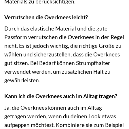
Materials zu berücksichtigen.
Verrutschen die Overknees leicht?
Durch das elastische Material und die gute
Passform verrutschen die Overknees in der Regel
nicht. Es ist jedoch wichtig, die richtige Größe zu
wählen und sicherzustellen, dass die Overknees
gut sitzen. Bei Bedarf können Strumpfhalter
verwendet werden, um zusätzlichen Halt zu
gewährleisten.
Kann ich die Overknees auch im Alltag tragen?
Ja, die Overknees können auch im Alltag
getragen werden, wenn du deinen Look etwas
aufpeppen möchtest. Kombiniere sie zum Beispiel