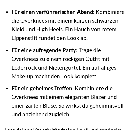
Für einen verführerischen Abend:
Kombiniere
die Overknees mit einem kurzen schwarzen
Kleid und High Heels. Ein Hauch von rotem
Lippenstift rundet den Look ab.
Für eine aufregende Party:
Trage die
Overknees zu einem rockigen Outfit mit
Lederrock und Nietengürtel. Ein auffälliges
Make-up macht den Look komplett.
Für ein geheimes Treffen:
Kombiniere die
Overknees mit einem eleganten Blazer und
einer zarten Bluse. So wirkst du geheimnisvoll
und anziehend zugleich.