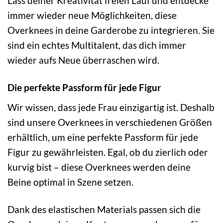
Lass deiner Kreativität freien Lauf und entdecke
immer wieder neue Möglichkeiten, diese
Overknees in deine Garderobe zu integrieren. Sie
sind ein echtes Multitalent, das dich immer
wieder aufs Neue überraschen wird.
Die perfekte Passform für jede Figur
Wir wissen, dass jede Frau einzigartig ist. Deshalb
sind unsere Overknees in verschiedenen Größen
erhältlich, um eine perfekte Passform für jede
Figur zu gewährleisten. Egal, ob du zierlich oder
kurvig bist – diese Overknees werden deine
Beine optimal in Szene setzen.
Dank des elastischen Materials passen sich die