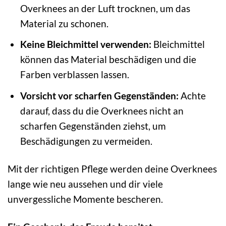
Overknees an der Luft trocknen, um das
Material zu schonen.
Keine Bleichmittel verwenden:
Bleichmittel
können das Material beschädigen und die
Farben verblassen lassen.
Vorsicht vor scharfen Gegenständen:
Achte
darauf, dass du die Overknees nicht an
scharfen Gegenständen ziehst, um
Beschädigungen zu vermeiden.
Mit der richtigen Pflege werden deine Overknees
lange wie neu aussehen und dir viele
unvergessliche Momente bescheren.