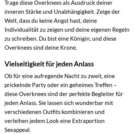
Trage diese Overknees als Ausdruck deiner
inneren Stärke und Unabhängigkeit. Zeige der
Welt, dass du keine Angst hast, deine
Individualität zu zeigen und deine eigenen Regeln
zu schreiben. Du bist eine Königin, und diese
Overknees sind deine Krone.
Vielseitigkeit für jeden Anlass
Ob für eine aufregende Nacht zu zweit, eine
prickelnde Party oder ein geheimes Treffen –
diese Overknees sind der perfekte Begleiter für
jeden Anlass. Sie lassen sich wunderbar mit
verschiedenen Outfits kombinieren und
verleihen jedem Look eine Extraportion
Sexappeal.