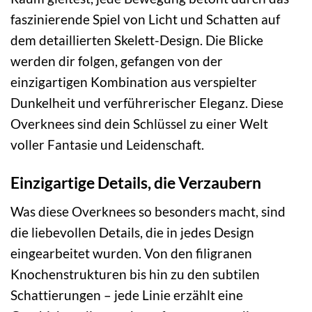
faszinierende Spiel von Licht und Schatten auf
dem detaillierten Skelett-Design. Die Blicke
werden dir folgen, gefangen von der
einzigartigen Kombination aus verspielter
Dunkelheit und verführerischer Eleganz. Diese
Overknees sind dein Schlüssel zu einer Welt
voller Fantasie und Leidenschaft.
Einzigartige Details, die Verzaubern
Was diese Overknees so besonders macht, sind
die liebevollen Details, die in jedes Design
eingearbeitet wurden. Von den filigranen
Knochenstrukturen bis hin zu den subtilen
Schattierungen – jede Linie erzählt eine