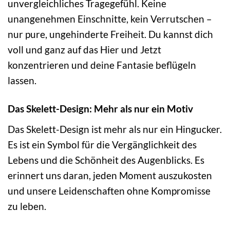
unvergleichliches Tragegefühl. Keine
unangenehmen Einschnitte, kein Verrutschen –
nur pure, ungehinderte Freiheit. Du kannst dich
voll und ganz auf das Hier und Jetzt
konzentrieren und deine Fantasie beflügeln
lassen.
Das Skelett-Design: Mehr als nur ein Motiv
Das Skelett-Design ist mehr als nur ein Hingucker.
Es ist ein Symbol für die Vergänglichkeit des
Lebens und die Schönheit des Augenblicks. Es
erinnert uns daran, jeden Moment auszukosten
und unsere Leidenschaften ohne Kompromisse
zu leben.