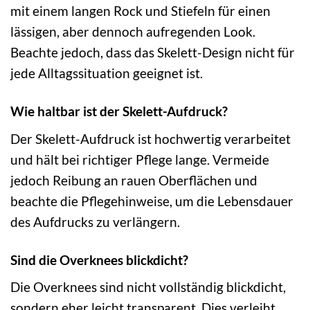
mit einem langen Rock und Stiefeln für einen
lässigen, aber dennoch aufregenden Look.
Beachte jedoch, dass das Skelett-Design nicht für
jede Alltagssituation geeignet ist.
Wie haltbar ist der Skelett-Aufdruck?
Der Skelett-Aufdruck ist hochwertig verarbeitet
und hält bei richtiger Pflege lange. Vermeide
jedoch Reibung an rauen Oberflächen und
beachte die Pflegehinweise, um die Lebensdauer
des Aufdrucks zu verlängern.
Sind die Overknees blickdicht?
Die Overknees sind nicht vollständig blickdicht,
sondern eher leicht transparent. Dies verleiht