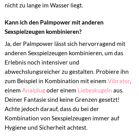
nicht zu lange im Wasser liegt.
Kann ich den Palmpower mit anderen
Sexspielzeugen kombinieren?
Ja, der Palmpower lässt sich hervorragend mit
anderen Sexspielzeugen kombinieren, um das
Erlebnis noch intensiver und
abwechslungsreicher zu gestalten. Probiere ihn
zum Beispiel in Kombination mit einem
Vibrator
,
einem
Analplug
oder einem
Liebeskugeln
aus.
Deiner Fantasie sind keine Grenzen gesetzt!
Achte jedoch darauf, dass du bei der
Kombination von Sexspielzeugen immer auf
Hygiene und Sicherheit achtest.