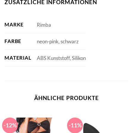
ZUSÄTZLICHE INFORMATIONEN
MARKE
Rimba
FARBE
neon-pink, schwarz
MATERIAL
ABS Kunststoff, Silikon
ÄHNLICHE PRODUKTE
-12%
-11%