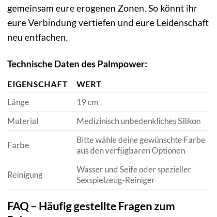
gemeinsam eure erogenen Zonen. So könnt ihr
eure Verbindung vertiefen und eure Leidenschaft
neu entfachen.
Technische Daten des Palmpower:
EIGENSCHAFT
WERT
Länge
19 cm
Material
Medizinisch unbedenkliches Silikon
Bitte wähle deine gewünschte Farbe
Farbe
aus den verfügbaren Optionen
Wasser und Seife oder spezieller
Reinigung
Sexspielzeug-Reiniger
FAQ – Häufig gestellte Fragen zum