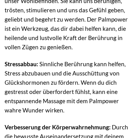
unser Wohlbefinden. Sie kann uns beruhigen,
trösten, stimulieren und uns das Gefühl geben,
geliebt und begehrt zu werden. Der Palmpower
ist ein Werkzeug, das dir dabei helfen kann, die
heilende und lustvolle Kraft der Berührung in
vollen Zügen zu genießen.
Stressabbau:
Sinnliche Berührung kann helfen,
Stress abzubauen und die Ausschüttung von
Glückshormonen zu fördern. Wenn du dich
gestresst oder überfordert fühlst, kann eine
entspannende Massage mit dem Palmpower
wahre Wunder wirken.
Verbesserung der Körperwahrnehmung:
Durch
die bewusste Auseinandersetzung mit deinem