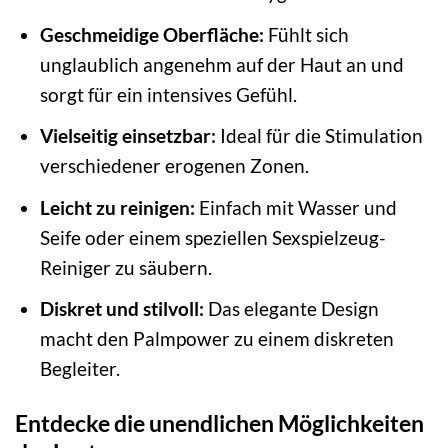
Geschmeidige Oberfläche:
Fühlt sich
unglaublich angenehm auf der Haut an und
sorgt für ein intensives Gefühl.
Vielseitig einsetzbar:
Ideal für die Stimulation
verschiedener erogenen Zonen.
Leicht zu reinigen:
Einfach mit Wasser und
Seife oder einem speziellen Sexspielzeug-
Reiniger zu säubern.
Diskret und stilvoll:
Das elegante Design
macht den Palmpower zu einem diskreten
Begleiter.
Entdecke die unendlichen Möglichkeiten