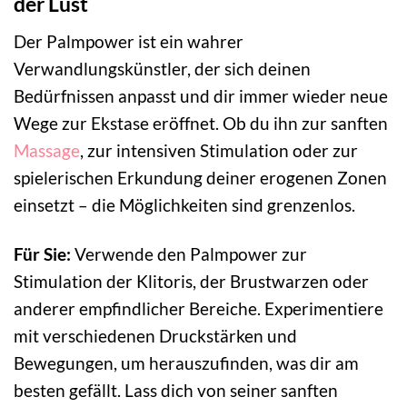
der Lust
Der Palmpower ist ein wahrer
Verwandlungskünstler, der sich deinen
Bedürfnissen anpasst und dir immer wieder neue
Wege zur Ekstase eröffnet. Ob du ihn zur sanften
Massage
, zur intensiven Stimulation oder zur
spielerischen Erkundung deiner erogenen Zonen
einsetzt – die Möglichkeiten sind grenzenlos.
Für Sie:
Verwende den Palmpower zur
Stimulation der Klitoris, der Brustwarzen oder
anderer empfindlicher Bereiche. Experimentiere
mit verschiedenen Druckstärken und
Bewegungen, um herauszufinden, was dir am
besten gefällt. Lass dich von seiner sanften