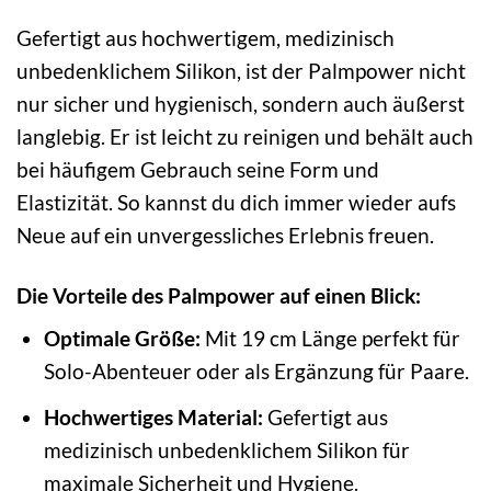
Gefertigt aus hochwertigem, medizinisch
unbedenklichem Silikon, ist der Palmpower nicht
nur sicher und hygienisch, sondern auch äußerst
langlebig. Er ist leicht zu reinigen und behält auch
bei häufigem Gebrauch seine Form und
Elastizität. So kannst du dich immer wieder aufs
Neue auf ein unvergessliches Erlebnis freuen.
Die Vorteile des Palmpower auf einen Blick:
Optimale Größe:
Mit 19 cm Länge perfekt für
Solo-Abenteuer oder als Ergänzung für Paare.
Hochwertiges Material:
Gefertigt aus
medizinisch unbedenklichem Silikon für
maximale Sicherheit und Hygiene.