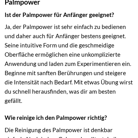
Palmpower
Ist der Palmpower für Anfänger geeignet?
Ja, der Palmpower ist sehr einfach zu bedienen
und daher auch für Anfänger bestens geeignet.
Seine intuitive Form und die geschmeidige
Oberfläche ermöglichen eine unkomplizierte
Anwendung und laden zum Experimentieren ein.
Beginne mit sanften Berührungen und steigere
die Intensität nach Bedarf. Mit etwas Übung wirst
du schnell herausfinden, was dir am besten
gefällt.
Wie reinige ich den Palmpower richtig?
Die Reinigung des Palmpower ist denkbar