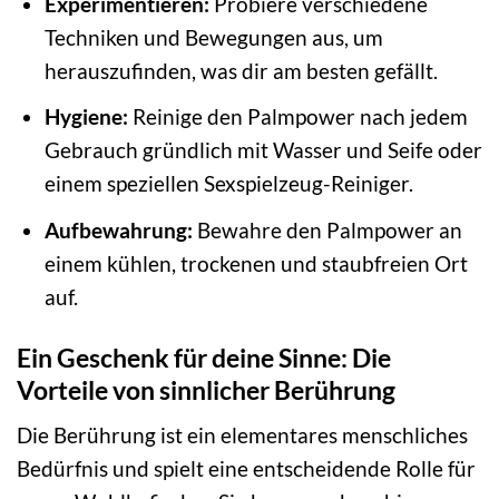
Experimentieren:
Probiere verschiedene
Techniken und Bewegungen aus, um
herauszufinden, was dir am besten gefällt.
Hygiene:
Reinige den Palmpower nach jedem
Gebrauch gründlich mit Wasser und Seife oder
einem speziellen Sexspielzeug-Reiniger.
Aufbewahrung:
Bewahre den Palmpower an
einem kühlen, trockenen und staubfreien Ort
auf.
Ein Geschenk für deine Sinne: Die
Vorteile von sinnlicher Berührung
Die Berührung ist ein elementares menschliches
Bedürfnis und spielt eine entscheidende Rolle für