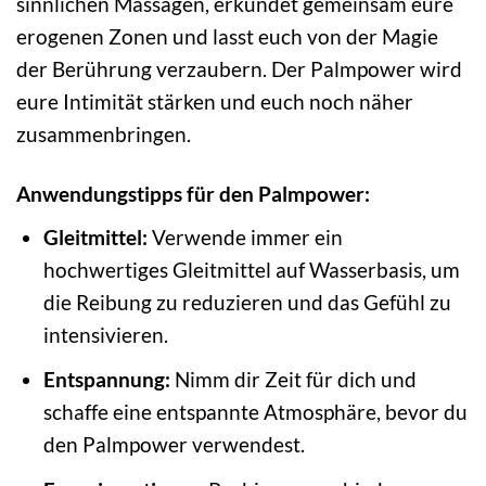
sinnlichen Massagen, erkundet gemeinsam eure
erogenen Zonen und lasst euch von der Magie
der Berührung verzaubern. Der Palmpower wird
eure Intimität stärken und euch noch näher
zusammenbringen.
Anwendungstipps für den Palmpower:
Gleitmittel:
Verwende immer ein
hochwertiges Gleitmittel auf Wasserbasis, um
die Reibung zu reduzieren und das Gefühl zu
intensivieren.
Entspannung:
Nimm dir Zeit für dich und
schaffe eine entspannte Atmosphäre, bevor du
den Palmpower verwendest.