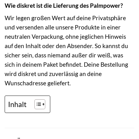
Wie diskret ist die Lieferung des Palmpower?
Wir legen großen Wert auf deine Privatsphäre
und versenden alle unsere Produkte in einer
neutralen Verpackung, ohne jeglichen Hinweis
auf den Inhalt oder den Absender. So kannst du
sicher sein, dass niemand außer dir weiß, was
sich in deinem Paket befindet. Deine Bestellung
wird diskret und zuverlässig an deine
Wunschadresse geliefert.
Inhalt