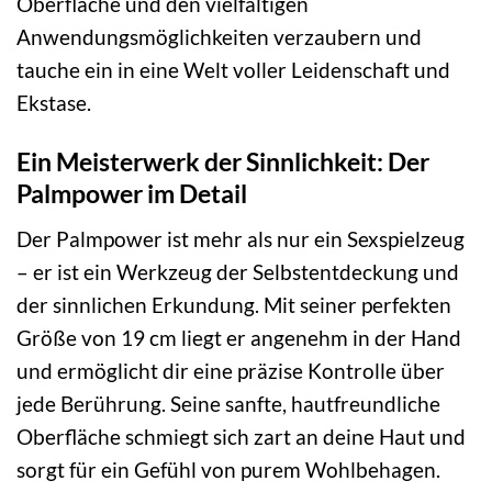
Oberfläche und den vielfältigen
Anwendungsmöglichkeiten verzaubern und
tauche ein in eine Welt voller Leidenschaft und
Ekstase.
Ein Meisterwerk der Sinnlichkeit: Der
Palmpower im Detail
Der Palmpower ist mehr als nur ein Sexspielzeug
– er ist ein Werkzeug der Selbstentdeckung und
der sinnlichen Erkundung. Mit seiner perfekten
Größe von 19 cm liegt er angenehm in der Hand
und ermöglicht dir eine präzise Kontrolle über
jede Berührung. Seine sanfte, hautfreundliche
Oberfläche schmiegt sich zart an deine Haut und
sorgt für ein Gefühl von purem Wohlbehagen.