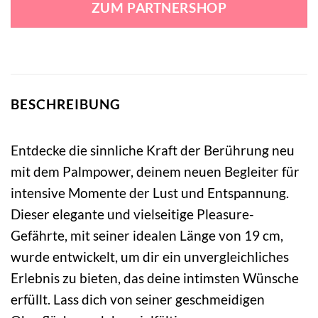
ZUM PARTNERSHOP
79,95 €
59,49 €.
BESCHREIBUNG
Entdecke die sinnliche Kraft der Berührung neu
mit dem Palmpower, deinem neuen Begleiter für
intensive Momente der Lust und Entspannung.
Dieser elegante und vielseitige Pleasure-
Gefährte, mit seiner idealen Länge von 19 cm,
wurde entwickelt, um dir ein unvergleichliches
Erlebnis zu bieten, das deine intimsten Wünsche
erfüllt. Lass dich von seiner geschmeidigen