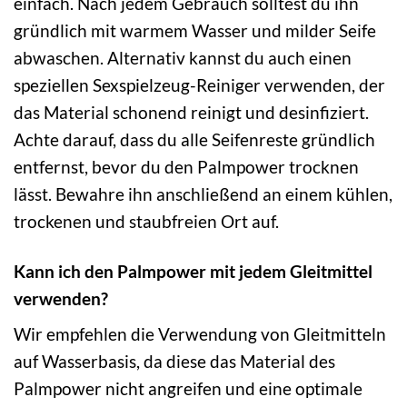
einfach. Nach jedem Gebrauch solltest du ihn
gründlich mit warmem Wasser und milder Seife
abwaschen. Alternativ kannst du auch einen
speziellen Sexspielzeug-Reiniger verwenden, der
das Material schonend reinigt und desinfiziert.
Achte darauf, dass du alle Seifenreste gründlich
entfernst, bevor du den Palmpower trocknen
lässt. Bewahre ihn anschließend an einem kühlen,
trockenen und staubfreien Ort auf.
Kann ich den Palmpower mit jedem Gleitmittel
verwenden?
Wir empfehlen die Verwendung von Gleitmitteln
auf Wasserbasis, da diese das Material des
Palmpower nicht angreifen und eine optimale