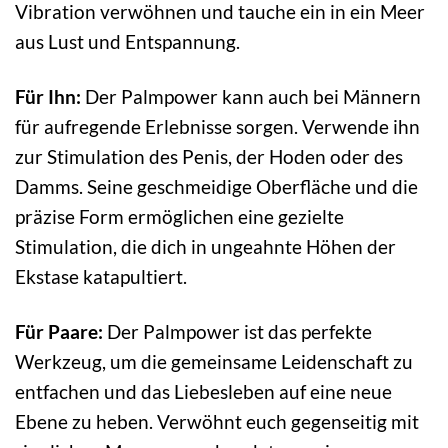
Vibration verwöhnen und tauche ein in ein Meer
aus Lust und Entspannung.
Für Ihn:
Der Palmpower kann auch bei Männern
für aufregende Erlebnisse sorgen. Verwende ihn
zur Stimulation des Penis, der Hoden oder des
Damms. Seine geschmeidige Oberfläche und die
präzise Form ermöglichen eine gezielte
Stimulation, die dich in ungeahnte Höhen der
Ekstase katapultiert.
Für Paare:
Der Palmpower ist das perfekte
Werkzeug, um die gemeinsame Leidenschaft zu
entfachen und das Liebesleben auf eine neue
Ebene zu heben. Verwöhnt euch gegenseitig mit