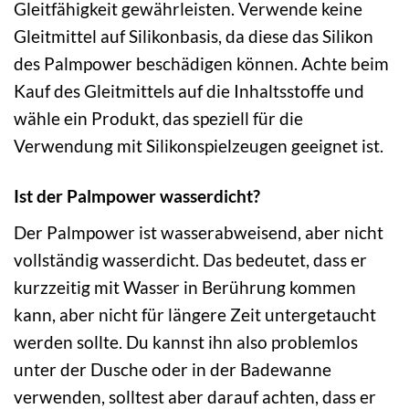
Gleitfähigkeit gewährleisten. Verwende keine
Gleitmittel auf Silikonbasis, da diese das Silikon
des Palmpower beschädigen können. Achte beim
Kauf des Gleitmittels auf die Inhaltsstoffe und
wähle ein Produkt, das speziell für die
Verwendung mit Silikonspielzeugen geeignet ist.
Ist der Palmpower wasserdicht?
Der Palmpower ist wasserabweisend, aber nicht
vollständig wasserdicht. Das bedeutet, dass er
kurzzeitig mit Wasser in Berührung kommen
kann, aber nicht für längere Zeit untergetaucht
werden sollte. Du kannst ihn also problemlos
unter der Dusche oder in der Badewanne
verwenden, solltest aber darauf achten, dass er