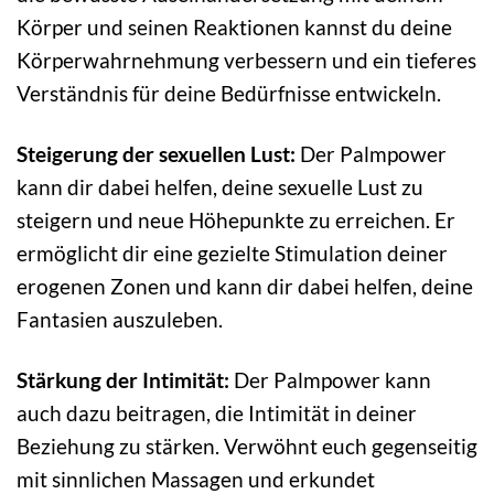
Körper und seinen Reaktionen kannst du deine
Körperwahrnehmung verbessern und ein tieferes
Verständnis für deine Bedürfnisse entwickeln.
Steigerung der sexuellen Lust:
Der Palmpower
kann dir dabei helfen, deine sexuelle Lust zu
steigern und neue Höhepunkte zu erreichen. Er
ermöglicht dir eine gezielte Stimulation deiner
erogenen Zonen und kann dir dabei helfen, deine
Fantasien auszuleben.
Stärkung der Intimität:
Der Palmpower kann
auch dazu beitragen, die Intimität in deiner
Beziehung zu stärken. Verwöhnt euch gegenseitig
mit sinnlichen Massagen und erkundet