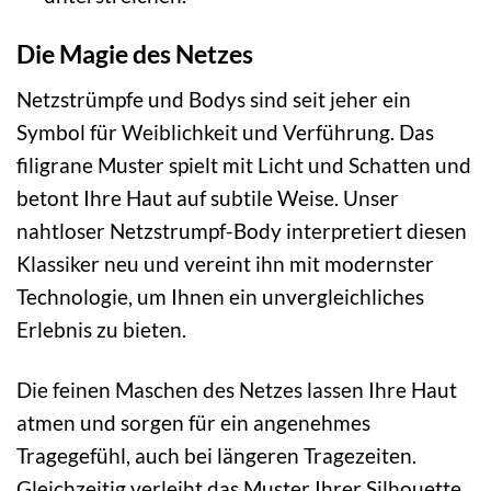
Die Magie des Netzes
Netzstrümpfe und Bodys sind seit jeher ein
Symbol für Weiblichkeit und Verführung. Das
filigrane Muster spielt mit Licht und Schatten und
betont Ihre Haut auf subtile Weise. Unser
nahtloser Netzstrumpf-Body interpretiert diesen
Klassiker neu und vereint ihn mit modernster
Technologie, um Ihnen ein unvergleichliches
Erlebnis zu bieten.
Die feinen Maschen des Netzes lassen Ihre Haut
atmen und sorgen für ein angenehmes
Tragegefühl, auch bei längeren Tragezeiten.
Gleichzeitig verleiht das Muster Ihrer Silhouette