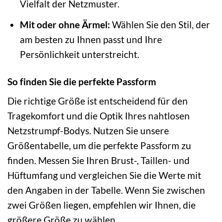
Vielfalt der Netzmuster.
Mit oder ohne Ärmel:
Wählen Sie den Stil, der
am besten zu Ihnen passt und Ihre
Persönlichkeit unterstreicht.
So finden Sie die perfekte Passform
Die richtige Größe ist entscheidend für den
Tragekomfort und die Optik Ihres nahtlosen
Netzstrumpf-Bodys. Nutzen Sie unsere
Größentabelle, um die perfekte Passform zu
finden. Messen Sie Ihren Brust-, Taillen- und
Hüftumfang und vergleichen Sie die Werte mit
den Angaben in der Tabelle. Wenn Sie zwischen
zwei Größen liegen, empfehlen wir Ihnen, die
größere Größe zu wählen.