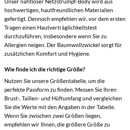
Unser nahtloser Netzstrumpf-Body wird aus
hochwertigen, hautfreundlichen Materialien
gefertigt. Dennoch empfehlen wir, vor dem ersten
Tragen einen Hautverträglichkeitstest
durchzuführen, insbesondere wenn Sie zu
Allergien neigen. Der Baumwollzwickel sorgt für
zusätzlichen Komfort und Hygiene.
Wie finde ich die richtige Größe?
Nutzen Sie unsere Größentabelle, um die
perfekte Passform zu finden. Messen Sie Ihren
Brust-, Taillen- und Hüftumfang und vergleichen
Sie die Werte mit den Angaben in der Tabelle.
Wenn Sie zwischen zwei Größen liegen,
empfehlen wir Ihnen, die größere Größe zu