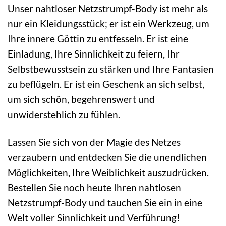
Unser nahtloser Netzstrumpf-Body ist mehr als
nur ein Kleidungsstück; er ist ein Werkzeug, um
Ihre innere Göttin zu entfesseln. Er ist eine
Einladung, Ihre Sinnlichkeit zu feiern, Ihr
Selbstbewusstsein zu stärken und Ihre Fantasien
zu beflügeln. Er ist ein Geschenk an sich selbst,
um sich schön, begehrenswert und
unwiderstehlich zu fühlen.
Lassen Sie sich von der Magie des Netzes
verzaubern und entdecken Sie die unendlichen
Möglichkeiten, Ihre Weiblichkeit auszudrücken.
Bestellen Sie noch heute Ihren nahtlosen
Netzstrumpf-Body und tauchen Sie ein in eine
Welt voller Sinnlichkeit und Verführung!