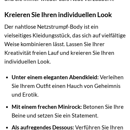
Kreieren Sie Ihren individuellen Look
Der nahtlose Netzstrumpf-Body ist ein
vielseitiges Kleidungsstück, das sich auf vielfältige
Weise kombinieren lässt. Lassen Sie Ihrer
Kreativität freien Lauf und kreieren Sie Ihren
individuellen Look.
Unter einem eleganten Abendkleid:
Verleihen
Sie Ihrem Outfit einen Hauch von Geheimnis
und Erotik.
Mit einem frechen Minirock:
Betonen Sie Ihre
Beine und setzen Sie ein Statement.
Als aufregendes Dessous:
Verführen Sie Ihren