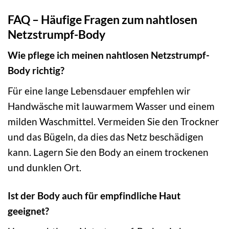
FAQ – Häufige Fragen zum nahtlosen
Netzstrumpf-Body
Wie pflege ich meinen nahtlosen Netzstrumpf-
Body richtig?
Für eine lange Lebensdauer empfehlen wir
Handwäsche mit lauwarmem Wasser und einem
milden Waschmittel. Vermeiden Sie den Trockner
und das Bügeln, da dies das Netz beschädigen
kann. Lagern Sie den Body an einem trockenen
und dunklen Ort.
Ist der Body auch für empfindliche Haut
geeignet?