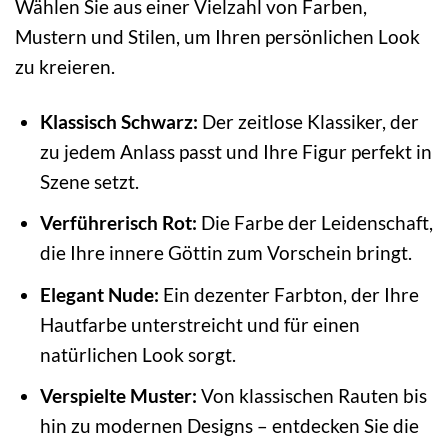
Wählen Sie aus einer Vielzahl von Farben,
Mustern und Stilen, um Ihren persönlichen Look
zu kreieren.
Klassisch Schwarz:
Der zeitlose Klassiker, der
zu jedem Anlass passt und Ihre Figur perfekt in
Szene setzt.
Verführerisch Rot:
Die Farbe der Leidenschaft,
die Ihre innere Göttin zum Vorschein bringt.
Elegant Nude:
Ein dezenter Farbton, der Ihre
Hautfarbe unterstreicht und für einen
natürlichen Look sorgt.
Verspielte Muster:
Von klassischen Rauten bis
hin zu modernen Designs – entdecken Sie die