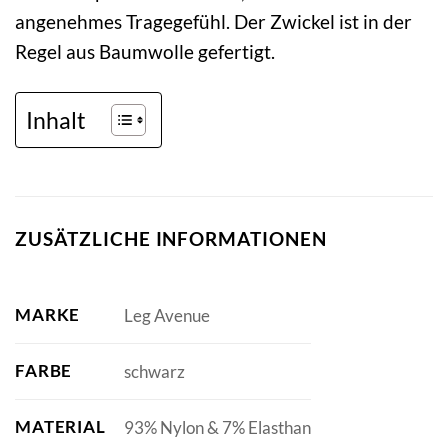
angenehmes Tragegefühl. Der Zwickel ist in der
Regel aus Baumwolle gefertigt.
Inhalt
ZUSÄTZLICHE INFORMATIONEN
MARKE
Leg Avenue
FARBE
schwarz
MATERIAL
93% Nylon & 7% Elasthan