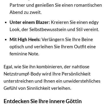
Partner und genießen Sie einen romantischen
Abend zu zweit.
Unter einem Blazer:
Kreieren Sie einen edgy
Look, der Selbstbewusstsein und Stil vereint.
Mit High Heels:
Verlängern Sie Ihre Beine
optisch und verleihen Sie Ihrem Outfit eine
feminine Note.
Egal, wie Sie ihn kombinieren, der nahtlose
Netzstrumpf-Body wird Ihre Persönlichkeit
unterstreichen und Ihnen ein unwiderstehliches
Gefühl von Sinnlichkeit verleihen.
Entdecken Sie Ihre innere Göttin