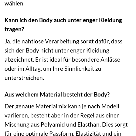
wählen.
Kann ich den Body auch unter enger Kleidung
tragen?
Ja, die nahtlose Verarbeitung sorgt dafür, dass
sich der Body nicht unter enger Kleidung
abzeichnet. Er ist ideal für besondere Anlässe
oder im Alltag, um Ihre Sinnlichkeit zu
unterstreichen.
Aus welchem Material besteht der Body?
Der genaue Materialmix kann je nach Modell
variieren, besteht aber in der Regel aus einer
Mischung aus Polyamid und Elasthan. Dies sorgt
für eine optimale Passform, Elastizität und ein