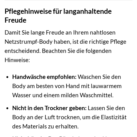
Pflegehinweise für langanhaltende
Freude
Damit Sie lange Freude an Ihrem nahtlosen
Netzstrumpf-Body haben, ist die richtige Pflege
entscheidend. Beachten Sie die folgenden
Hinweise:
Handwäsche empfohlen:
Waschen Sie den
Body am besten von Hand mit lauwarmem
Wasser und einem milden Waschmittel.
Nicht in den Trockner geben:
Lassen Sie den
Body an der Luft trocknen, um die Elastizität
des Materials zu erhalten.