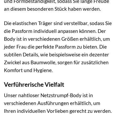
und Formbeständigkeit, sodass Sie lange Freude
an diesem besonderen Stück haben werden.
Die elastischen Träger sind verstellbar, sodass Sie
die Passform individuell anpassen können. Der
Body ist in verschiedenen Größen erhältlich, um
jeder Frau die perfekte Passform zu bieten. Die
subtilen Details, wie beispielsweise ein dezenter
Zwickel aus Baumwolle, sorgen für zusätzlichen
Komfort und Hygiene.
Verführerische Vielfalt
Unser nahtloser Netzstrumpf-Body ist in
verschiedenen Ausführungen erhältlich, um
Ihren individuellen Vorlieben gerecht zu werden.