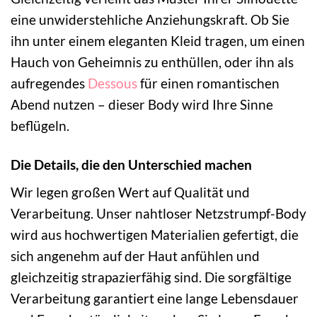
eine unwiderstehliche Anziehungskraft. Ob Sie
ihn unter einem eleganten Kleid tragen, um einen
Hauch von Geheimnis zu enthüllen, oder ihn als
aufregendes
Dessous
für einen romantischen
Abend nutzen – dieser Body wird Ihre Sinne
beflügeln.
Die Details, die den Unterschied machen
Wir legen großen Wert auf Qualität und
Verarbeitung. Unser nahtloser Netzstrumpf-Body
wird aus hochwertigen Materialien gefertigt, die
sich angenehm auf der Haut anfühlen und
gleichzeitig strapazierfähig sind. Die sorgfältige
Verarbeitung garantiert eine lange Lebensdauer