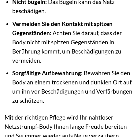
Nicht bügeln:
Das Bügeln kann das Netz
beschädigen.
Vermeiden Sie den Kontakt mit spitzen
Gegenständen:
Achten Sie darauf, dass der
Body nicht mit spitzen Gegenständen in
Berührung kommt, um Beschädigungen zu
vermeiden.
Sorgfältige Aufbewahrung:
Bewahren Sie den
Body an einem trockenen und dunklen Ort auf,
um ihn vor Beschädigungen und Verfärbungen
zu schützen.
Mit der richtigen Pflege wird Ihr nahtloser
Netzstrumpf-Body Ihnen lange Freude bereiten
und Sie immer wieder aufs Neue verzaubern.