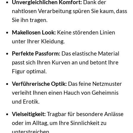
Unvergleichlichen Komfort:
Dank der
nahtlosen Verarbeitung spüren Sie kaum, dass
Sie ihn tragen.
Makellosen Look:
Keine störenden Linien
unter Ihrer Kleidung.
Perfekte Passform:
Das elastische Material
passt sich Ihren Kurven an und betont Ihre
Figur optimal.
Verführerische Optik:
Das feine Netzmuster
verleiht Ihnen einen Hauch von Geheimnis
und Erotik.
Vielseitigkeit:
Tragbar für besondere Anlässe
oder im Alltag, um Ihre Sinnlichkeit zu
unterstreichen.