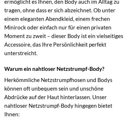
ermöglicht es Ihnen, den Body auch im Alltag zu
tragen, ohne dass er sich abzeichnet. Ob unter
einem eleganten Abendkleid, einem frechen
Minirock oder einfach nur für einen privaten
Moment zu zweit – dieser Body ist ein vielseitiges
Accessoire, das Ihre Persönlichkeit perfekt
unterstreicht.
Warum ein nahtloser Netzstrumpf-Body?
Herkömmliche Netzstrumpfhosen und Bodys
können oft unbequem sein und unschöne
Abdrücke auf der Haut hinterlassen. Unser
nahtloser Netzstrumpf-Body hingegen bietet
Ihnen: