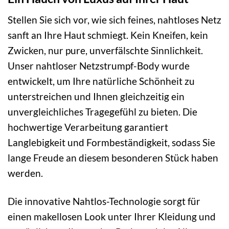
Stellen Sie sich vor, wie sich feines, nahtloses Netz
sanft an Ihre Haut schmiegt. Kein Kneifen, kein
Zwicken, nur pure, unverfälschte Sinnlichkeit.
Unser nahtloser Netzstrumpf-Body wurde
entwickelt, um Ihre natürliche Schönheit zu
unterstreichen und Ihnen gleichzeitig ein
unvergleichliches Tragegefühl zu bieten. Die
hochwertige Verarbeitung garantiert
Langlebigkeit und Formbeständigkeit, sodass Sie
lange Freude an diesem besonderen Stück haben
werden.
Die innovative Nahtlos-Technologie sorgt für
einen makellosen Look unter Ihrer Kleidung und