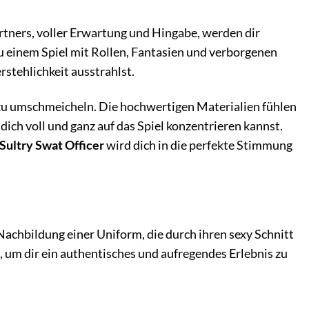
artners, voller Erwartung und Hingabe, werden dir
 zu einem Spiel mit Rollen, Fantasien und verborgenen
rstehlichkeit ausstrahlst.
zu umschmeicheln. Die hochwertigen Materialien fühlen
ich voll und ganz auf das Spiel konzentrieren kannst.
Sultry Swat Officer
wird dich in die perfekte Stimmung
 Nachbildung einer Uniform, die durch ihren sexy Schnitt
, um dir ein authentisches und aufregendes Erlebnis zu