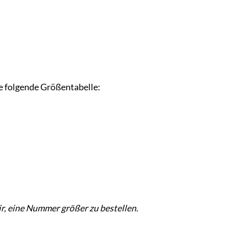
e folgende Größentabelle:
ir, eine Nummer größer zu bestellen.