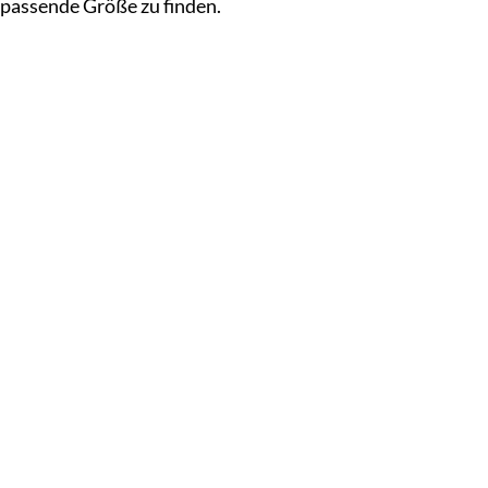
 passende Größe zu finden.