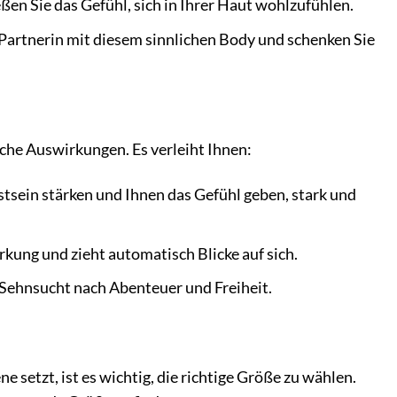
en Sie das Gefühl, sich in Ihrer Haut wohlzufühlen.
Partnerin mit diesem sinnlichen Body und schenken Sie
che Auswirkungen. Es verleiht Ihnen:
sein stärken und Ihnen das Gefühl geben, stark und
kung und zieht automatisch Blicke auf sich.
 Sehnsucht nach Abenteuer und Freiheit.
ne setzt, ist es wichtig, die richtige Größe zu wählen.