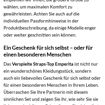
wählen, um maximalen Komfort zu
gewährleisten. Achten Sie auch auf die
individuellen Passformhinweise in der
Produktbeschreibung, da einige Modelle enger
oder weiter geschnitten sein können.
Ein Geschenk für sich selbst – oder für
einen besonderen Menschen
Das
Verspielte Straps-Top Emperita
ist nicht nur
ein wunderschönes Kleidungsstück, sondern
auch ein liebevolles Geschenk für sich selbst oder
für einen besonderen Menschen in Ihrem Leben.
Überraschen Sie Ihre Partnerin mit diesem
sinnlichen Set und zeigen Sie ihr, wie sehr Sie sie