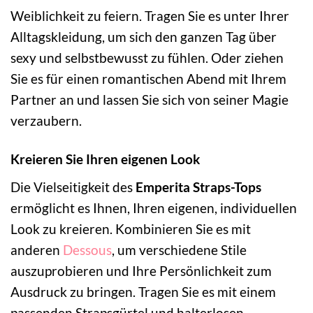
Weiblichkeit zu feiern. Tragen Sie es unter Ihrer
Alltagskleidung, um sich den ganzen Tag über
sexy und selbstbewusst zu fühlen. Oder ziehen
Sie es für einen romantischen Abend mit Ihrem
Partner an und lassen Sie sich von seiner Magie
verzaubern.
Kreieren Sie Ihren eigenen Look
Die Vielseitigkeit des
Emperita Straps-Tops
ermöglicht es Ihnen, Ihren eigenen, individuellen
Look zu kreieren. Kombinieren Sie es mit
anderen
Dessous
, um verschiedene Stile
auszuprobieren und Ihre Persönlichkeit zum
Ausdruck zu bringen. Tragen Sie es mit einem
passenden Strapsgürtel und halterlosen