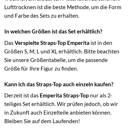
Lufttrocknen ist die beste Methode, um die Form
und Farbe des Sets zu erhalten.
In welchen Größen ist das Set erhältlich?
Das
Verspielte Straps-Top Emperita
ist in den
Größen S, M, L und XL erhältlich. Bitte beachten
Sie unsere Größentabelle, um die passende
Größe für Ihre Figur zu finden.
Kann ich das Straps-Top auch einzeln kaufen?
Derzeit ist das
Emperita Straps-Top
nur als 2-
teiliges Set erhältlich. Wir prüfen jedoch, ob wir
in Zukunft auch Einzelteile anbieten können.
Bleiben Sie auf dem Laufenden!