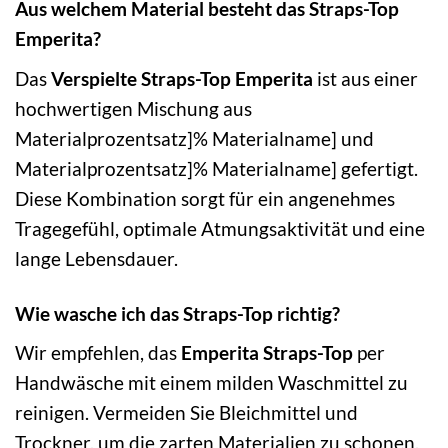
Aus welchem Material besteht das Straps-Top
Emperita?
Das
Verspielte Straps-Top Emperita
ist aus einer
hochwertigen Mischung aus
Materialprozentsatz]% Materialname] und
Materialprozentsatz]% Materialname] gefertigt.
Diese Kombination sorgt für ein angenehmes
Tragegefühl, optimale Atmungsaktivität und eine
lange Lebensdauer.
Wie wasche ich das Straps-Top richtig?
Wir empfehlen, das
Emperita Straps-Top
per
Handwäsche mit einem milden Waschmittel zu
reinigen. Vermeiden Sie Bleichmittel und
Trockner, um die zarten Materialien zu schonen.