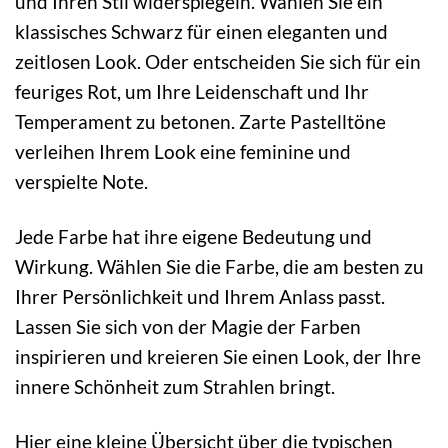
und Ihren Stil widerspiegeln. Wählen Sie ein
klassisches Schwarz für einen eleganten und
zeitlosen Look. Oder entscheiden Sie sich für ein
feuriges Rot, um Ihre Leidenschaft und Ihr
Temperament zu betonen. Zarte Pastelltöne
verleihen Ihrem Look eine feminine und
verspielte Note.
Jede Farbe hat ihre eigene Bedeutung und
Wirkung. Wählen Sie die Farbe, die am besten zu
Ihrer Persönlichkeit und Ihrem Anlass passt.
Lassen Sie sich von der Magie der Farben
inspirieren und kreieren Sie einen Look, der Ihre
innere Schönheit zum Strahlen bringt.
Hier eine kleine Übersicht über die typischen