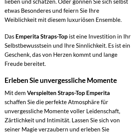
lieben und schätzen. Oder gönnen Sie sich selbst
etwas Besonderes und feiern Sie Ihre
Weiblichkeit mit diesem luxuriösen Ensemble.
Das
Emperita Straps-Top
ist eine Investition in Ihr
Selbstbewusstsein und Ihre Sinnlichkeit. Es ist ein
Geschenk, das von Herzen kommt und lange
Freude bereitet.
Erleben Sie unvergessliche Momente
Mit dem
Verspielten Straps-Top Emperita
schaffen Sie die perfekte Atmosphäre für
unvergessliche Momente voller Leidenschaft,
Zärtlichkeit und Intimität. Lassen Sie sich von
seiner Magie verzaubern und erleben Sie