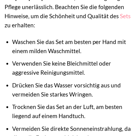
Pflege unerlässlich. Beachten Sie die folgenden
Hinweise, um die Schönheit und Qualität des
Sets
zu erhalten:
Waschen Sie das Set am besten per Hand mit
einem milden Waschmittel.
Verwenden Sie keine Bleichmittel oder
aggressive Reinigungsmittel.
Drücken Sie das Wasser vorsichtig aus und
vermeiden Sie starkes Wringen.
Trocknen Sie das Set an der Luft, am besten
liegend auf einem Handtuch.
Vermeiden Sie direkte Sonneneinstrahlung, da