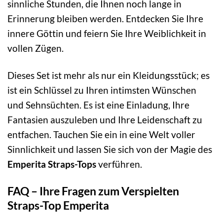
sinnliche Stunden, die Ihnen noch lange in
Erinnerung bleiben werden. Entdecken Sie Ihre
innere Göttin und feiern Sie Ihre Weiblichkeit in
vollen Zügen.
Dieses Set ist mehr als nur ein Kleidungsstück; es
ist ein Schlüssel zu Ihren intimsten Wünschen
und Sehnsüchten. Es ist eine Einladung, Ihre
Fantasien auszuleben und Ihre Leidenschaft zu
entfachen. Tauchen Sie ein in eine Welt voller
Sinnlichkeit und lassen Sie sich von der Magie des
Emperita Straps-Tops
verführen.
FAQ – Ihre Fragen zum Verspielten
Straps-Top Emperita