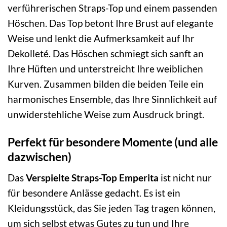
verführerischen Straps-Top und einem passenden
Höschen. Das Top betont Ihre Brust auf elegante
Weise und lenkt die Aufmerksamkeit auf Ihr
Dekolleté. Das Höschen schmiegt sich sanft an
Ihre Hüften und unterstreicht Ihre weiblichen
Kurven. Zusammen bilden die beiden Teile ein
harmonisches Ensemble, das Ihre Sinnlichkeit auf
unwiderstehliche Weise zum Ausdruck bringt.
Perfekt für besondere Momente (und alle
dazwischen)
Das
Verspielte Straps-Top Emperita
ist nicht nur
für besondere Anlässe gedacht. Es ist ein
Kleidungsstück, das Sie jeden Tag tragen können,
um sich selbst etwas Gutes zu tun und Ihre