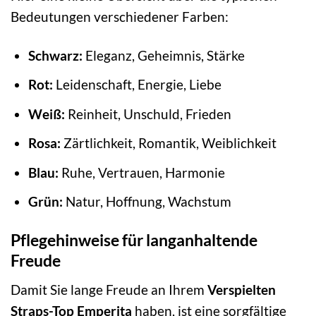
Bedeutungen verschiedener Farben:
Schwarz:
Eleganz, Geheimnis, Stärke
Rot:
Leidenschaft, Energie, Liebe
Weiß:
Reinheit, Unschuld, Frieden
Rosa:
Zärtlichkeit, Romantik, Weiblichkeit
Blau:
Ruhe, Vertrauen, Harmonie
Grün:
Natur, Hoffnung, Wachstum
Pflegehinweise für langanhaltende
Freude
Damit Sie lange Freude an Ihrem
Verspielten
Straps-Top Emperita
haben, ist eine sorgfältige