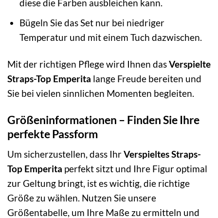
diese die Farben ausbleichen kann.
Bügeln Sie das Set nur bei niedriger
Temperatur und mit einem Tuch dazwischen.
Mit der richtigen Pflege wird Ihnen das
Verspielte
Straps-Top Emperita
lange Freude bereiten und
Sie bei vielen sinnlichen Momenten begleiten.
Größeninformationen – Finden Sie Ihre
perfekte Passform
Um sicherzustellen, dass Ihr
Verspieltes Straps-
Top Emperita
perfekt sitzt und Ihre Figur optimal
zur Geltung bringt, ist es wichtig, die richtige
Größe zu wählen. Nutzen Sie unsere
Größentabelle, um Ihre Maße zu ermitteln und