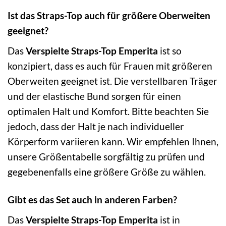
Ist das Straps-Top auch für größere Oberweiten
geeignet?
Das
Verspielte Straps-Top Emperita
ist so
konzipiert, dass es auch für Frauen mit größeren
Oberweiten geeignet ist. Die verstellbaren Träger
und der elastische Bund sorgen für einen
optimalen Halt und Komfort. Bitte beachten Sie
jedoch, dass der Halt je nach individueller
Körperform variieren kann. Wir empfehlen Ihnen,
unsere Größentabelle sorgfältig zu prüfen und
gegebenenfalls eine größere Größe zu wählen.
Gibt es das Set auch in anderen Farben?
Das
Verspielte Straps-Top Emperita
ist in