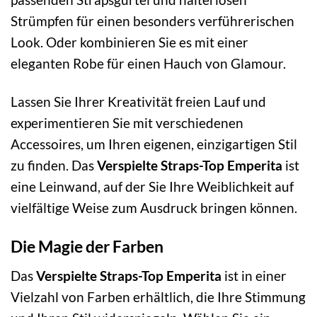
Strümpfen für einen besonders verführerischen
Look. Oder kombinieren Sie es mit einer
eleganten Robe für einen Hauch von Glamour.
Lassen Sie Ihrer Kreativität freien Lauf und
experimentieren Sie mit verschiedenen
Accessoires, um Ihren eigenen, einzigartigen Stil
zu finden. Das
Verspielte Straps-Top Emperita
ist
eine Leinwand, auf der Sie Ihre Weiblichkeit auf
vielfältige Weise zum Ausdruck bringen können.
Die Magie der Farben
Das
Verspielte Straps-Top Emperita
ist in einer
Vielzahl von Farben erhältlich, die Ihre Stimmung