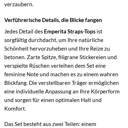
verzaubern.
Verführerische Details, die Blicke fangen
Jedes Detail des
Emperita Straps-Tops
ist
sorgfältig durchdacht, um Ihre natürliche
Schönheit hervorzuheben und Ihre Reize zu
betonen. Zarte Spitze, filigrane Stickereien und
verspielte Rüschen verleihen dem Set eine
feminine Note und machen es zu einem wahren
Blickfang. Die verstellbaren Träger ermöglichen
eine individuelle Anpassung an Ihre Körperform
und sorgen für einen optimalen Halt und
Komfort.
Das Set besteht aus zwei Teilen: einem