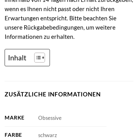
wenn es Ihnen nicht passt oder nicht Ihren
Erwartungen entspricht. Bitte beachten Sie
unsere Rückgabebedingungen, um weitere
Informationen zu erhalten.
Inhalt
ZUSÄTZLICHE INFORMATIONEN
MARKE
Obsessive
FARBE
schwarz