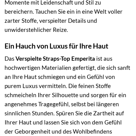
Momente mit Leidenschaft und Stil zu
bereichern. Tauchen Sie ein in eine Welt voller
zarter Stoffe, verspielter Details und
unwiderstehlicher Reize.
Ein Hauch von Luxus für Ihre Haut
Das
Verspielte Straps-Top Emperita
ist aus
hochwertigen Materialien gefertigt, die sich sanft
an Ihre Haut schmiegen und ein Gefühl von
purem Luxus vermitteln. Die feinen Stoffe
schmeicheln Ihrer Silhouette und sorgen für ein
angenehmes Tragegefühl, selbst bei längeren
sinnlichen Stunden. Spüren Sie die Zartheit auf
Ihrer Haut und lassen Sie sich von dem Gefühl
der Geborgenheit und des Wohlbefindens