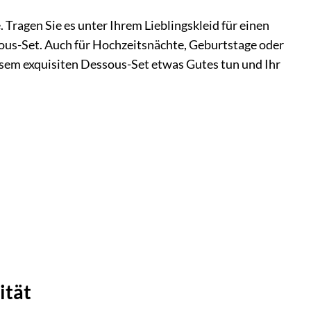
 Tragen Sie es unter Ihrem Lieblingskleid für einen
us-Set. Auch für Hochzeitsnächte, Geburtstage oder
diesem exquisiten Dessous-Set etwas Gutes tun und Ihr
ität