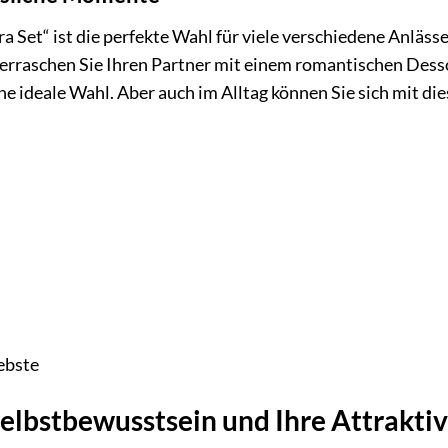
 Set“ ist die perfekte Wahl für viele verschiedene Anlässe.
rraschen Sie Ihren Partner mit einem romantischen Desso
eine ideale Wahl. Aber auch im Alltag können Sie sich mit 
iebste
 Selbstbewusstsein und Ihre Attraktiv