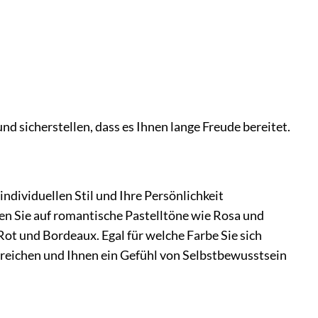
d sicherstellen, dass es Ihnen lange Freude bereitet.
individuellen Stil und Ihre Persönlichkeit
en Sie auf romantische Pastelltöne wie Rosa und
ot und Bordeaux. Egal für welche Farbe Sie sich
streichen und Ihnen ein Gefühl von Selbstbewusstsein