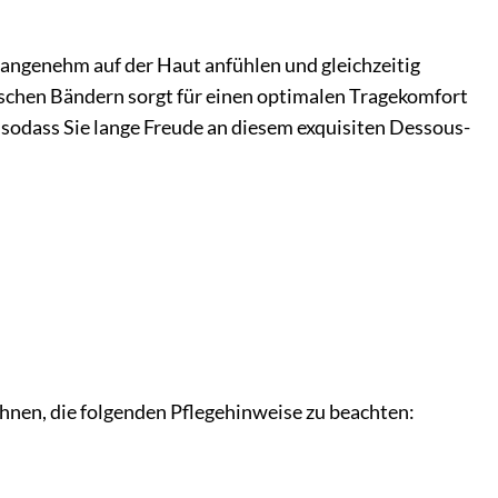
h angenehm auf der Haut anfühlen und gleichzeitig
ischen Bändern sorgt für einen optimalen Tragekomfort
, sodass Sie lange Freude an diesem exquisiten Dessous-
Ihnen, die folgenden Pflegehinweise zu beachten: