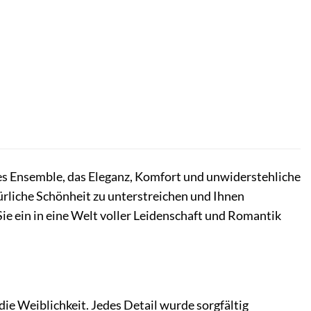
ches Ensemble, das Eleganz, Komfort und unwiderstehliche
türliche Schönheit zu unterstreichen und Ihnen
ie ein in eine Welt voller Leidenschaft und Romantik
die Weiblichkeit. Jedes Detail wurde sorgfältig