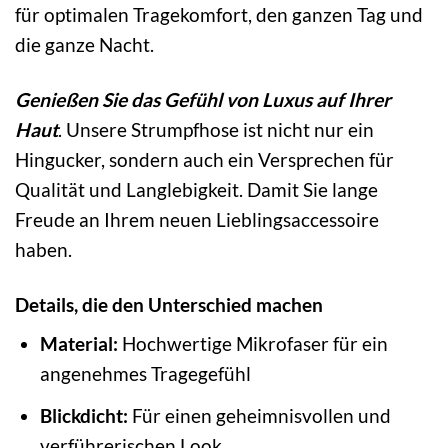
für optimalen Tragekomfort, den ganzen Tag und
die ganze Nacht.
Genießen Sie das Gefühl von Luxus auf Ihrer
Haut
. Unsere Strumpfhose ist nicht nur ein
Hingucker, sondern auch ein Versprechen für
Qualität und Langlebigkeit. Damit Sie lange
Freude an Ihrem neuen Lieblingsaccessoire
haben.
Details, die den Unterschied machen
Material:
Hochwertige Mikrofaser für ein
angenehmes Tragegefühl
Blickdicht:
Für einen geheimnisvollen und
verführerischen Look