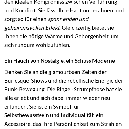
den idealen Kompromiss zwischen Verführung
und Komfort. Sie lässt Ihre Haut nur erahnen und
sorgt so für einen
spannenden und
geheimnisvollen Effekt
. Gleichzeitig bietet sie
Ihnen die nötige Wärme und Geborgenheit, um
sich rundum wohlzufühlen.
Ein Hauch von Nostalgie, ein Schuss Moderne
Denken Sie an die glamourösen Zeiten der
Burlesque-Shows und die rebellische Energie der
Punk-Bewegung. Die Ringel-Strumpfhose hat sie
alle erlebt und sich dabei immer wieder neu
erfunden. Sie ist ein Symbol für
Selbstbewusstsein und Individualität
, ein
Accessoire, das Ihre Persönlichkeit zum Strahlen