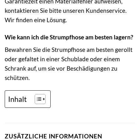
Garantiezeit einen Materialfehler aufweisen,
kontaktieren Sie bitte unseren Kundenservice.
Wir finden eine Lösung.
Wie kann ich die Strumpfhose am besten lagern?
Bewahren Sie die Strumpfhose am besten gerollt
oder gefaltet in einer Schublade oder einem
Schrank auf, um sie vor Beschädigungen zu
schützen.
Inhalt
ZUSÄTZLICHE INFORMATIONEN