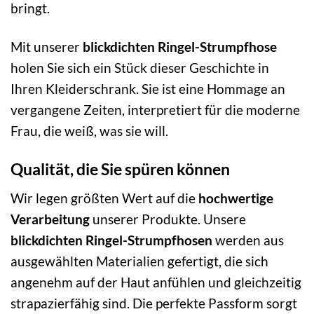
bringt.
Mit unserer
blickdichten Ringel-Strumpfhose
holen Sie sich ein Stück dieser Geschichte in
Ihren Kleiderschrank. Sie ist eine Hommage an
vergangene Zeiten, interpretiert für die moderne
Frau, die weiß, was sie will.
Qualität, die Sie spüren können
Wir legen größten Wert auf die
hochwertige
Verarbeitung
unserer Produkte. Unsere
blickdichten Ringel-Strumpfhosen
werden aus
ausgewählten Materialien gefertigt, die sich
angenehm auf der Haut anfühlen und gleichzeitig
strapazierfähig sind. Die perfekte Passform sorgt