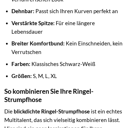
Dehnbar:
Passt sich Ihren Kurven perfekt an
Verstärkte Spitze:
Für eine längere
Lebensdauer
Breiter Komfortbund:
Kein Einschneiden, kein
Verrutschen
Farben:
Klassisches Schwarz-Weiß
Größen:
S, M, L, XL
So kombinieren Sie Ihre Ringel-
Strumpfhose
Die
blickdichte Ringel-Strumpfhose
ist ein echtes
Multitalent, das sich vielseitig kombinieren lässt.