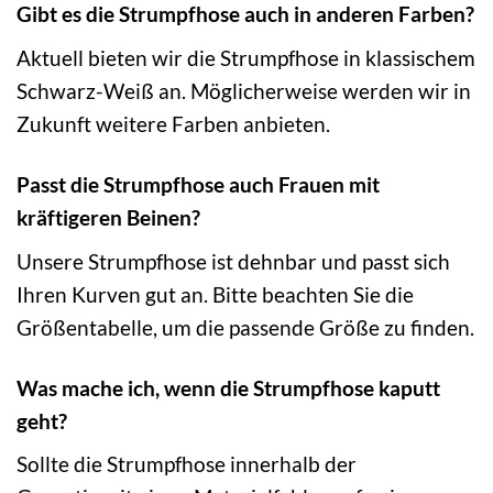
Gibt es die Strumpfhose auch in anderen Farben?
Aktuell bieten wir die Strumpfhose in klassischem
Schwarz-Weiß an. Möglicherweise werden wir in
Zukunft weitere Farben anbieten.
Passt die Strumpfhose auch Frauen mit
kräftigeren Beinen?
Unsere Strumpfhose ist dehnbar und passt sich
Ihren Kurven gut an. Bitte beachten Sie die
Größentabelle, um die passende Größe zu finden.
Was mache ich, wenn die Strumpfhose kaputt
geht?
Sollte die Strumpfhose innerhalb der