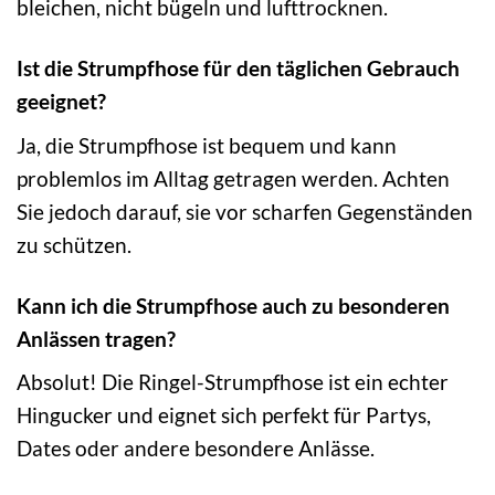
bleichen, nicht bügeln und lufttrocknen.
Ist die Strumpfhose für den täglichen Gebrauch
geeignet?
Ja, die Strumpfhose ist bequem und kann
problemlos im Alltag getragen werden. Achten
Sie jedoch darauf, sie vor scharfen Gegenständen
zu schützen.
Kann ich die Strumpfhose auch zu besonderen
Anlässen tragen?
Absolut! Die Ringel-Strumpfhose ist ein echter
Hingucker und eignet sich perfekt für Partys,
Dates oder andere besondere Anlässe.