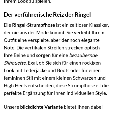
Ihrem Look zu spielen.
Der verführerische Reiz der Ringel
Die
Ringel-Strumpfhose
ist ein zeitloser Klassiker,
der nie aus der Mode kommt. Sie verleiht Ihrem
Outfit eine verspielte, aber dennoch elegante
Note. Die vertikalen Streifen strecken optisch
Ihre Beine und sorgen für eine
bezaubernde
Silhouette
. Egal, ob Sie sich für einen rockigen
Look mit Lederjacke und Boots oder für einen
femininen Stil mit einem kleinen Schwarzen und
High Heels entscheiden, diese Strumpfhose ist die
perfekte Ergänzung für Ihren individuellen Style.
Unsere
blickdichte Variante
bietet Ihnen dabei