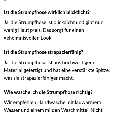
Ist die Strumpfhose wirklich blickdicht?
Ja, die Strumpfhose ist blickdicht und gibt nur
wenig Haut preis. Das sorgt für einen
geheimnisvollen Look.
Ist die Strumpfhose strapazierfähig?
Ja, die Strumpfhose ist aus hochwertigem
Material gefertigt und hat eine verstärkte Spitze,
was sie strapazierfähiger macht.
Wie wasche ich die Strumpfhose richtig?
Wir empfehlen Handwäsche mit lauwarmem
Wasser und einem milden Waschmittel. Nicht