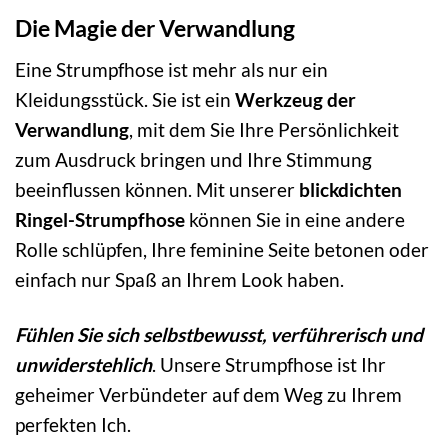
Die Magie der Verwandlung
Eine Strumpfhose ist mehr als nur ein
Kleidungsstück. Sie ist ein
Werkzeug der
Verwandlung
, mit dem Sie Ihre Persönlichkeit
zum Ausdruck bringen und Ihre Stimmung
beeinflussen können. Mit unserer
blickdichten
Ringel-Strumpfhose
können Sie in eine andere
Rolle schlüpfen, Ihre feminine Seite betonen oder
einfach nur Spaß an Ihrem Look haben.
Fühlen Sie sich selbstbewusst, verführerisch und
unwiderstehlich
. Unsere Strumpfhose ist Ihr
geheimer Verbündeter auf dem Weg zu Ihrem
perfekten Ich.