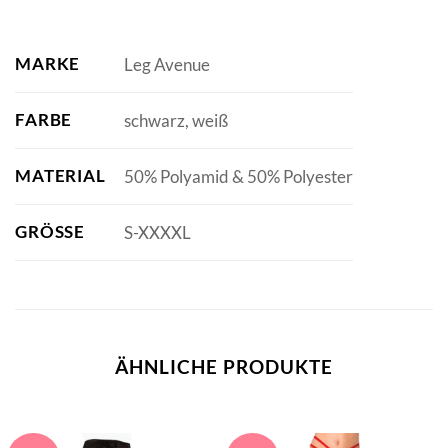
MARKE
Leg Avenue
FARBE
schwarz, weiß
MATERIAL
50% Polyamid & 50% Polyester
GRÖSSE
S-XXXXL
ÄHNLICHE PRODUKTE