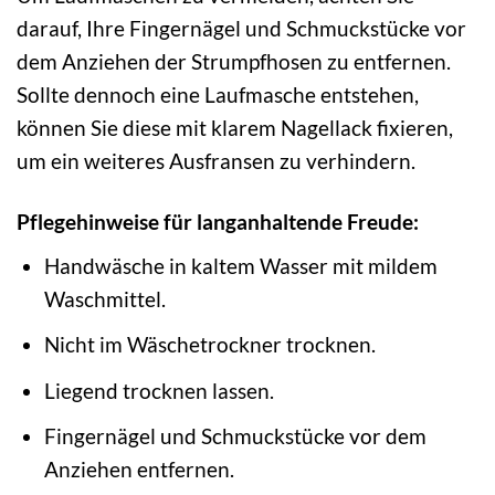
darauf, Ihre Fingernägel und Schmuckstücke vor
dem Anziehen der Strumpfhosen zu entfernen.
Sollte dennoch eine Laufmasche entstehen,
können Sie diese mit klarem Nagellack fixieren,
um ein weiteres Ausfransen zu verhindern.
Pflegehinweise für langanhaltende Freude:
Handwäsche in kaltem Wasser mit mildem
Waschmittel.
Nicht im Wäschetrockner trocknen.
Liegend trocknen lassen.
Fingernägel und Schmuckstücke vor dem
Anziehen entfernen.