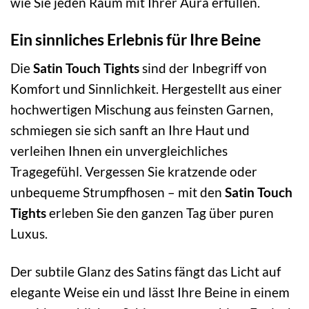
wie Sie jeden Raum mit Ihrer Aura erfüllen.
Ein sinnliches Erlebnis für Ihre Beine
Die
Satin Touch Tights
sind der Inbegriff von
Komfort und Sinnlichkeit. Hergestellt aus einer
hochwertigen Mischung aus feinsten Garnen,
schmiegen sie sich sanft an Ihre Haut und
verleihen Ihnen ein unvergleichliches
Tragegefühl. Vergessen Sie kratzende oder
unbequeme Strumpfhosen – mit den
Satin Touch
Tights
erleben Sie den ganzen Tag über puren
Luxus.
Der subtile Glanz des Satins fängt das Licht auf
elegante Weise ein und lässt Ihre Beine in einem