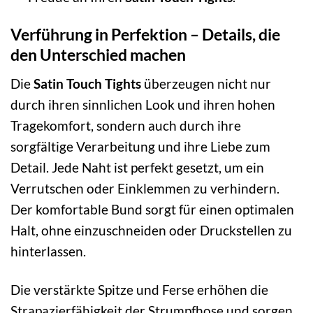
Verführung in Perfektion – Details, die
den Unterschied machen
Die
Satin Touch Tights
überzeugen nicht nur
durch ihren sinnlichen Look und ihren hohen
Tragekomfort, sondern auch durch ihre
sorgfältige Verarbeitung und ihre Liebe zum
Detail. Jede Naht ist perfekt gesetzt, um ein
Verrutschen oder Einklemmen zu verhindern.
Der komfortable Bund sorgt für einen optimalen
Halt, ohne einzuschneiden oder Druckstellen zu
hinterlassen.
Die verstärkte Spitze und Ferse erhöhen die
Strapazierfähigkeit der Strumpfhose und sorgen