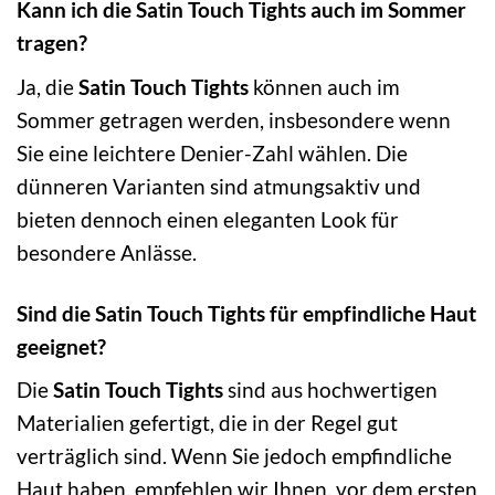
Kann ich die Satin Touch Tights auch im Sommer
tragen?
Ja, die
Satin Touch Tights
können auch im
Sommer getragen werden, insbesondere wenn
Sie eine leichtere Denier-Zahl wählen. Die
dünneren Varianten sind atmungsaktiv und
bieten dennoch einen eleganten Look für
besondere Anlässe.
Sind die Satin Touch Tights für empfindliche Haut
geeignet?
Die
Satin Touch Tights
sind aus hochwertigen
Materialien gefertigt, die in der Regel gut
verträglich sind. Wenn Sie jedoch empfindliche
Haut haben, empfehlen wir Ihnen, vor dem ersten