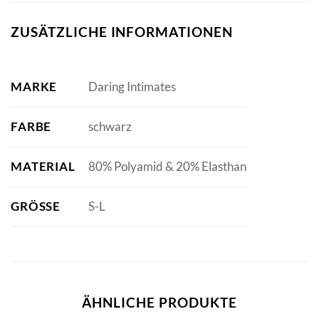
ZUSÄTZLICHE INFORMATIONEN
MARKE
Daring Intimates
FARBE
schwarz
MATERIAL
80% Polyamid & 20% Elasthan
GRÖSSE
S-L
ÄHNLICHE PRODUKTE