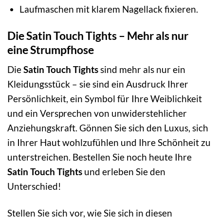
Laufmaschen mit klarem Nagellack fixieren.
Die Satin Touch Tights – Mehr als nur
eine Strumpfhose
Die
Satin Touch Tights
sind mehr als nur ein
Kleidungsstück – sie sind ein Ausdruck Ihrer
Persönlichkeit, ein Symbol für Ihre Weiblichkeit
und ein Versprechen von unwiderstehlicher
Anziehungskraft. Gönnen Sie sich den Luxus, sich
in Ihrer Haut wohlzufühlen und Ihre Schönheit zu
unterstreichen. Bestellen Sie noch heute Ihre
Satin Touch Tights
und erleben Sie den
Unterschied!
Stellen Sie sich vor, wie Sie sich in diesen