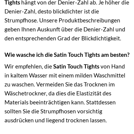
Tights
hängt von der Denier-Zahl ab. Je höher die
Denier-Zahl, desto blickdichter ist die
Strumpfhose. Unsere Produktbeschreibungen
geben Ihnen Auskunft über die Denier-Zahl und
den entsprechenden Grad der Blickdichtigkeit.
Wie wasche ich die Satin Touch Tights am besten?
Wir empfehlen, die
Satin Touch Tights
von Hand
in kaltem Wasser mit einem milden Waschmittel
zu waschen. Vermeiden Sie das Trocknen im
Wäschetrockner, da dies die Elastizität des
Materials beeinträchtigen kann. Stattdessen
sollten Sie die Strumpfhosen vorsichtig
ausdrücken und liegend trocknen lassen.