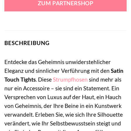
ZUM PARTNERSHOP
13,99 €
11,99 €.
BESCHREIBUNG
Entdecke das Geheimnis unwiderstehlicher
Eleganz und sinnlicher Verführung mit den
Satin
Touch Tights
. Diese
Strumpfhosen
sind mehr als
nur ein Accessoire – sie sind ein Statement. Ein
Versprechen von Luxus auf der Haut, ein Hauch
von Geheimnis, der Ihre Beine in ein Kunstwerk
verwandelt. Erleben Sie, wie sich Ihre Silhouette
verändert, wie Ihr Selbstbewusstsein steigt und