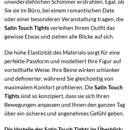
unwiderstehlichen Schimmer erstrahlen. Egal, ob
Sie sie im Büro, bei einem romantischen Date
oder einer besonderen Veranstaltung tragen, die
Satin Touch Tights
verleihen Ihrem Outfit das
gewisse Etwas und ziehen alle Blicke auf sich.
Die hohe Elastizität des Materials sorgt für eine
perfekte Passform und modelliert Ihre Figur auf
vorteilhafte Weise. Ihre Beine wirken schlanker
und definierter, während Sie gleichzeitig von
maximalem Komfort profitieren. Die
Satin Touch
Tights
sind so konzipiert, dass sie sich Ihren
Bewegungen anpassen und Ihnen den ganzen Tag
über ein sicheres und angenehmes Gefühl geben.
Die Vorteile der Satin Touch Tights im Überblick: