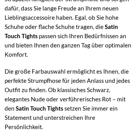
dafür, dass Sie lange Freude an Ihrem neuen
Lieblingsaccessoire haben. Egal, ob Sie hohe
Schuhe oder flache Schuhe tragen, die
Satin
Touch Tights
passen sich Ihren Bedürfnissen an
und bieten Ihnen den ganzen Tag über optimalen
Komfort.
Die große Farbauswahl ermöglicht es Ihnen, die
perfekte Strumpfhose für jeden Anlass und jedes
Outfit zu finden. Ob klassisches Schwarz,
elegantes Nude oder verführerisches Rot – mit
den
Satin Touch Tights
setzen Sie immer ein
Statement und unterstreichen Ihre
Persönlichkeit.