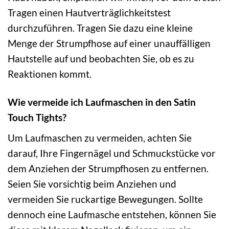
Tragen einen Hautverträglichkeitstest
durchzuführen. Tragen Sie dazu eine kleine
Menge der Strumpfhose auf einer unauffälligen
Hautstelle auf und beobachten Sie, ob es zu
Reaktionen kommt.
Wie vermeide ich Laufmaschen in den Satin
Touch Tights?
Um Laufmaschen zu vermeiden, achten Sie
darauf, Ihre Fingernägel und Schmuckstücke vor
dem Anziehen der Strumpfhosen zu entfernen.
Seien Sie vorsichtig beim Anziehen und
vermeiden Sie ruckartige Bewegungen. Sollte
dennoch eine Laufmasche entstehen, können Sie