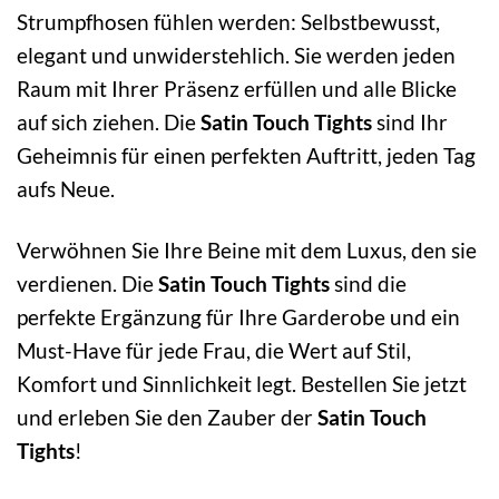
Strumpfhosen fühlen werden: Selbstbewusst,
elegant und unwiderstehlich. Sie werden jeden
Raum mit Ihrer Präsenz erfüllen und alle Blicke
auf sich ziehen. Die
Satin Touch Tights
sind Ihr
Geheimnis für einen perfekten Auftritt, jeden Tag
aufs Neue.
Verwöhnen Sie Ihre Beine mit dem Luxus, den sie
verdienen. Die
Satin Touch Tights
sind die
perfekte Ergänzung für Ihre Garderobe und ein
Must-Have für jede Frau, die Wert auf Stil,
Komfort und Sinnlichkeit legt. Bestellen Sie jetzt
und erleben Sie den Zauber der
Satin Touch
Tights
!