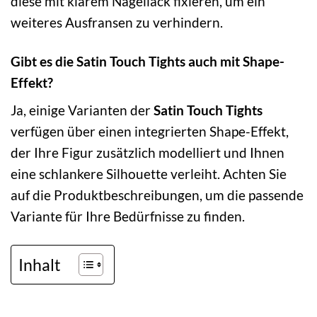
diese mit klarem Nagellack fixieren, um ein
weiteres Ausfransen zu verhindern.
Gibt es die Satin Touch Tights auch mit Shape-
Effekt?
Ja, einige Varianten der
Satin Touch Tights
verfügen über einen integrierten Shape-Effekt,
der Ihre Figur zusätzlich modelliert und Ihnen
eine schlankere Silhouette verleiht. Achten Sie
auf die Produktbeschreibungen, um die passende
Variante für Ihre Bedürfnisse zu finden.
Inhalt