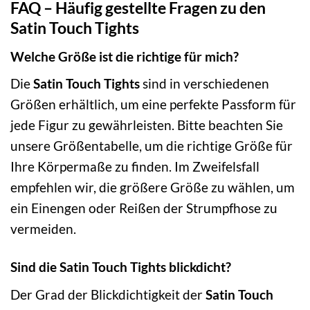
FAQ – Häufig gestellte Fragen zu den
Satin Touch Tights
Welche Größe ist die richtige für mich?
Die
Satin Touch Tights
sind in verschiedenen
Größen erhältlich, um eine perfekte Passform für
jede Figur zu gewährleisten. Bitte beachten Sie
unsere Größentabelle, um die richtige Größe für
Ihre Körpermaße zu finden. Im Zweifelsfall
empfehlen wir, die größere Größe zu wählen, um
ein Einengen oder Reißen der Strumpfhose zu
vermeiden.
Sind die Satin Touch Tights blickdicht?
Der Grad der Blickdichtigkeit der
Satin Touch