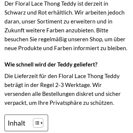
Der Floral Lace Thong Teddy ist derzeit in
Schwarz und Rot erhältlich. Wir arbeiten jedoch
daran, unser Sortiment zu erweitern und in
Zukunft weitere Farben anzubieten. Bitte
besuchen Sie regelmäßig unseren Shop, um über
neue Produkte und Farben informiert zu bleiben.
Wie schnell wird der Teddy geliefert?
Die Lieferzeit für den Floral Lace Thong Teddy
beträgt in der Regel 2-3 Werktage. Wir
versenden alle Bestellungen diskret und sicher
verpackt, um Ihre Privatsphäre zu schützen.
Inhalt