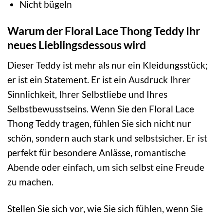
Nicht bügeln
Warum der Floral Lace Thong Teddy Ihr
neues Lieblingsdessous wird
Dieser Teddy ist mehr als nur ein Kleidungsstück;
er ist ein Statement. Er ist ein Ausdruck Ihrer
Sinnlichkeit, Ihrer Selbstliebe und Ihres
Selbstbewusstseins. Wenn Sie den Floral Lace
Thong Teddy tragen, fühlen Sie sich nicht nur
schön, sondern auch stark und selbstsicher. Er ist
perfekt für besondere Anlässe, romantische
Abende oder einfach, um sich selbst eine Freude
zu machen.
Stellen Sie sich vor, wie Sie sich fühlen, wenn Sie