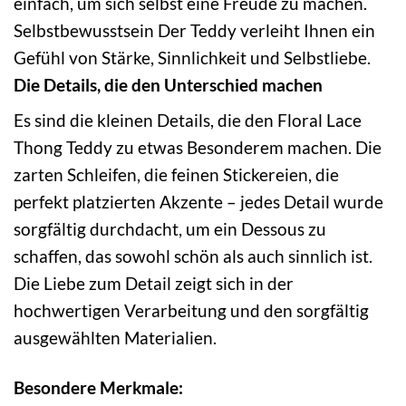
einfach, um sich selbst eine Freude zu machen.
Selbstbewusstsein Der Teddy verleiht Ihnen ein
Gefühl von Stärke, Sinnlichkeit und Selbstliebe.
Die Details, die den Unterschied machen
Es sind die kleinen Details, die den Floral Lace
Thong Teddy zu etwas Besonderem machen. Die
zarten Schleifen, die feinen Stickereien, die
perfekt platzierten Akzente – jedes Detail wurde
sorgfältig durchdacht, um ein Dessous zu
schaffen, das sowohl schön als auch sinnlich ist.
Die Liebe zum Detail zeigt sich in der
hochwertigen Verarbeitung und den sorgfältig
ausgewählten Materialien.
Besondere Merkmale: