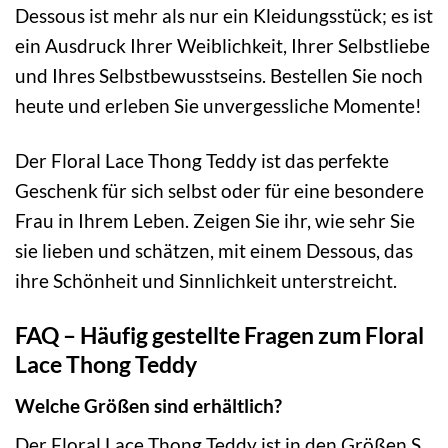
Dessous ist mehr als nur ein Kleidungsstück; es ist
ein Ausdruck Ihrer Weiblichkeit, Ihrer Selbstliebe
und Ihres Selbstbewusstseins. Bestellen Sie noch
heute und erleben Sie unvergessliche Momente!
Der Floral Lace Thong Teddy ist das perfekte
Geschenk für sich selbst oder für eine besondere
Frau in Ihrem Leben. Zeigen Sie ihr, wie sehr Sie
sie lieben und schätzen, mit einem Dessous, das
ihre Schönheit und Sinnlichkeit unterstreicht.
FAQ – Häufig gestellte Fragen zum Floral
Lace Thong Teddy
Welche Größen sind erhältlich?
Der Floral Lace Thong Teddy ist in den Größen S,