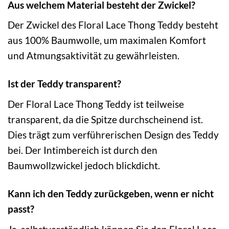
Aus welchem Material besteht der Zwickel?
Der Zwickel des Floral Lace Thong Teddy besteht
aus 100% Baumwolle, um maximalen Komfort
und Atmungsaktivität zu gewährleisten.
Ist der Teddy transparent?
Der Floral Lace Thong Teddy ist teilweise
transparent, da die Spitze durchscheinend ist.
Dies trägt zum verführerischen Design des Teddy
bei. Der Intimbereich ist durch den
Baumwollzwickel jedoch blickdicht.
Kann ich den Teddy zurückgeben, wenn er nicht
passt?