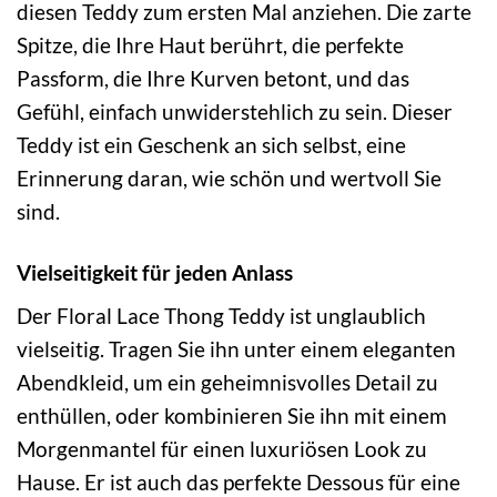
diesen Teddy zum ersten Mal anziehen. Die zarte
Spitze, die Ihre Haut berührt, die perfekte
Passform, die Ihre Kurven betont, und das
Gefühl, einfach unwiderstehlich zu sein. Dieser
Teddy ist ein Geschenk an sich selbst, eine
Erinnerung daran, wie schön und wertvoll Sie
sind.
Vielseitigkeit für jeden Anlass
Der Floral Lace Thong Teddy ist unglaublich
vielseitig. Tragen Sie ihn unter einem eleganten
Abendkleid, um ein geheimnisvolles Detail zu
enthüllen, oder kombinieren Sie ihn mit einem
Morgenmantel für einen luxuriösen Look zu
Hause. Er ist auch das perfekte Dessous für eine