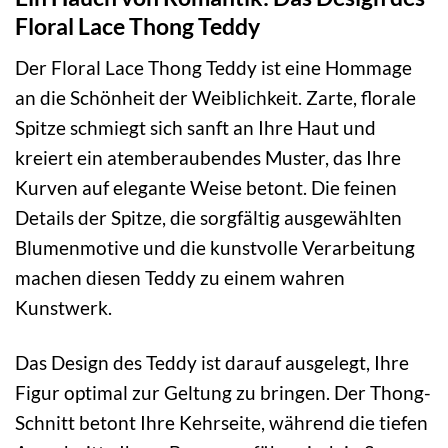
Floral Lace Thong Teddy
Der Floral Lace Thong Teddy ist eine Hommage
an die Schönheit der Weiblichkeit. Zarte, florale
Spitze schmiegt sich sanft an Ihre Haut und
kreiert ein atemberaubendes Muster, das Ihre
Kurven auf elegante Weise betont. Die feinen
Details der Spitze, die sorgfältig ausgewählten
Blumenmotive und die kunstvolle Verarbeitung
machen diesen Teddy zu einem wahren
Kunstwerk.
Das Design des Teddy ist darauf ausgelegt, Ihre
Figur optimal zur Geltung zu bringen. Der Thong-
Schnitt betont Ihre Kehrseite, während die tiefen