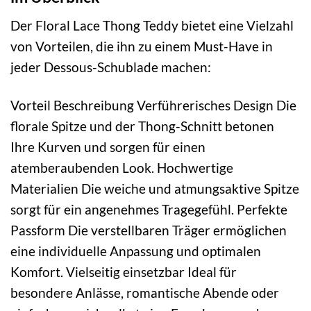
Der Floral Lace Thong Teddy bietet eine Vielzahl
von Vorteilen, die ihn zu einem Must-Have in
jeder Dessous-Schublade machen:
Vorteil Beschreibung Verführerisches Design Die
florale Spitze und der Thong-Schnitt betonen
Ihre Kurven und sorgen für einen
atemberaubenden Look. Hochwertige
Materialien Die weiche und atmungsaktive Spitze
sorgt für ein angenehmes Tragegefühl. Perfekte
Passform Die verstellbaren Träger ermöglichen
eine individuelle Anpassung und optimalen
Komfort. Vielseitig einsetzbar Ideal für
besondere Anlässe, romantische Abende oder