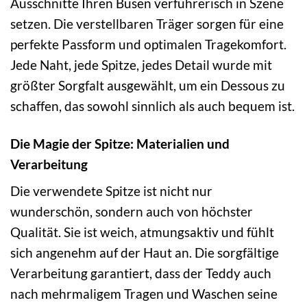
Ausschnitte Ihren Busen verführerisch in Szene
setzen. Die verstellbaren Träger sorgen für eine
perfekte Passform und optimalen Tragekomfort.
Jede Naht, jede Spitze, jedes Detail wurde mit
größter Sorgfalt ausgewählt, um ein Dessous zu
schaffen, das sowohl sinnlich als auch bequem ist.
Die Magie der Spitze: Materialien und
Verarbeitung
Die verwendete Spitze ist nicht nur
wunderschön, sondern auch von höchster
Qualität. Sie ist weich, atmungsaktiv und fühlt
sich angenehm auf der Haut an. Die sorgfältige
Verarbeitung garantiert, dass der Teddy auch
nach mehrmaligem Tragen und Waschen seine