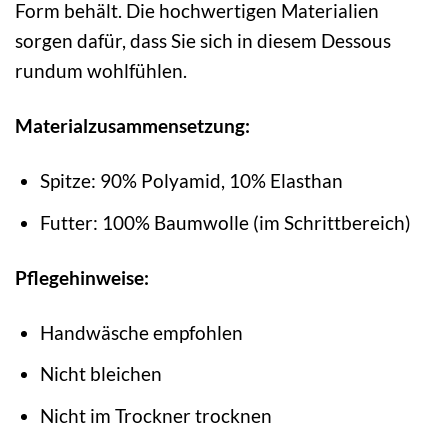
Form behält. Die hochwertigen Materialien
sorgen dafür, dass Sie sich in diesem Dessous
rundum wohlfühlen.
Materialzusammensetzung:
Spitze: 90% Polyamid, 10% Elasthan
Futter: 100% Baumwolle (im Schrittbereich)
Pflegehinweise:
Handwäsche empfohlen
Nicht bleichen
Nicht im Trockner trocknen