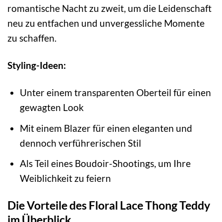
romantische Nacht zu zweit, um die Leidenschaft
neu zu entfachen und unvergessliche Momente
zu schaffen.
Styling-Ideen:
Unter einem transparenten Oberteil für einen
gewagten Look
Mit einem Blazer für einen eleganten und
dennoch verführerischen Stil
Als Teil eines Boudoir-Shootings, um Ihre
Weiblichkeit zu feiern
Die Vorteile des Floral Lace Thong Teddy
im Überblick