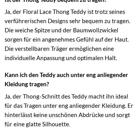
Ja, der Floral Lace Thong Teddy ist trotz seines
verführerischen Designs sehr bequem zu tragen.
Die weiche Spitze und der Baumwollzwickel
sorgen für ein angenehmes Gefühl auf der Haut.
Die verstellbaren Träger ermöglichen eine
individuelle Anpassung und optimalen Halt.
Kann ich den Teddy auch unter eng anliegender
Kleidung tragen?
Ja, der Thong-Schnitt des Teddy macht ihn ideal
für das Tragen unter eng anliegender Kleidung. Er
hinterlässt keine unschönen Abdrücke und sorgt
für eine glatte Silhouette.