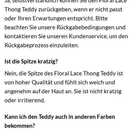
Ja, selbstverständlich können Sie den Floral Lace
Thong Teddy zurückgeben, wenn er nicht passt
oder Ihren Erwartungen entspricht. Bitte
beachten Sie unsere Rückgabebedingungen und
kontaktieren Sie unseren Kundenservice, um den
Rückgabeprozess einzuleiten.
Ist die Spitze kratzig?
Nein, die Spitze des Floral Lace Thong Teddy ist
von hoher Qualität und fühlt sich weich und
angenehm auf der Haut an. Sie ist nicht kratzig
oder irritierend.
Kann ich den Teddy auch in anderen Farben
bekommen?