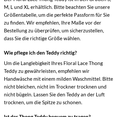
M, L und XL erhältlich. Bitte beachten Sie unsere
Größentabelle, um die perfekte Passform für Sie
zu finden. Wir empfehlen, Ihre Maße vor der
Bestellung zu überprüfen, um sicherzustellen,
dass Sie die richtige Größe wählen.
Wie pflege ich den Teddy richtig?
Um die Langlebigkeit Ihres Floral Lace Thong
Teddy zu gewährleisten, empfehlen wir
Handwäsche mit einem milden Waschmittel. Bitte
nicht bleichen, nicht im Trockner trocknen und
nicht bügeln. Lassen Sie den Teddy an der Luft
trocknen, um die Spitze zu schonen.
Ist der Thong Teddy bequem zu tragen?