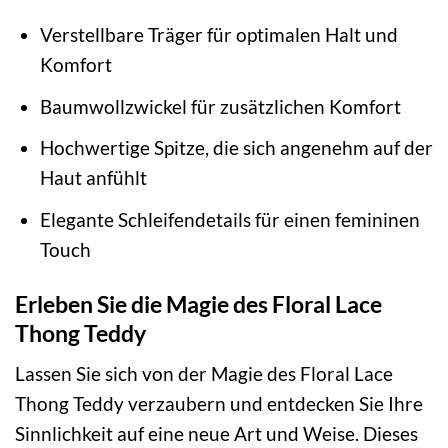
Verstellbare Träger für optimalen Halt und
Komfort
Baumwollzwickel für zusätzlichen Komfort
Hochwertige Spitze, die sich angenehm auf der
Haut anfühlt
Elegante Schleifendetails für einen femininen
Touch
Erleben Sie die Magie des Floral Lace
Thong Teddy
Lassen Sie sich von der Magie des Floral Lace
Thong Teddy verzaubern und entdecken Sie Ihre
Sinnlichkeit auf eine neue Art und Weise. Dieses