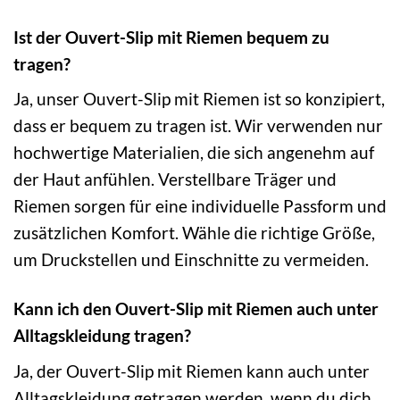
Ist der Ouvert-Slip mit Riemen bequem zu
tragen?
Ja, unser Ouvert-Slip mit Riemen ist so konzipiert,
dass er bequem zu tragen ist. Wir verwenden nur
hochwertige Materialien, die sich angenehm auf
der Haut anfühlen. Verstellbare Träger und
Riemen sorgen für eine individuelle Passform und
zusätzlichen Komfort. Wähle die richtige Größe,
um Druckstellen und Einschnitte zu vermeiden.
Kann ich den Ouvert-Slip mit Riemen auch unter
Alltagskleidung tragen?
Ja, der Ouvert-Slip mit Riemen kann auch unter
Alltagskleidung getragen werden, wenn du dich