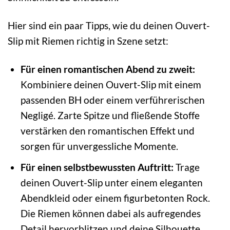
Hier sind ein paar Tipps, wie du deinen Ouvert-
Slip mit Riemen richtig in Szene setzt:
Für einen romantischen Abend zu zweit:
Kombiniere deinen Ouvert-Slip mit einem
passenden BH oder einem verführerischen
Negligé. Zarte Spitze und fließende Stoffe
verstärken den romantischen Effekt und
sorgen für unvergessliche Momente.
Für einen selbstbewussten Auftritt:
Trage
deinen Ouvert-Slip unter einem eleganten
Abendkleid oder einem figurbetonten Rock.
Die Riemen können dabei als aufregendes
Detail hervorblitzen und deine Silhouette