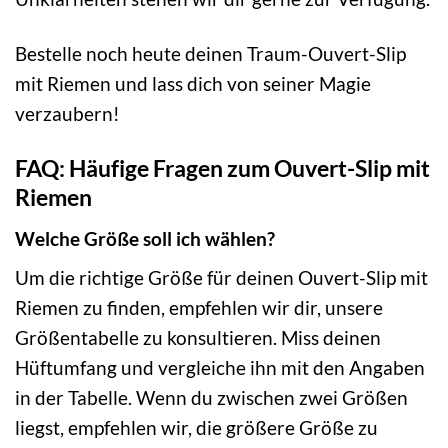
Bestelle noch heute deinen Traum-Ouvert-Slip
mit Riemen und lass dich von seiner Magie
verzaubern!
FAQ: Häufige Fragen zum Ouvert-Slip mit
Riemen
Welche Größe soll ich wählen?
Um die richtige Größe für deinen Ouvert-Slip mit
Riemen zu finden, empfehlen wir dir, unsere
Größentabelle zu konsultieren. Miss deinen
Hüftumfang und vergleiche ihn mit den Angaben
in der Tabelle. Wenn du zwischen zwei Größen
liegst, empfehlen wir, die größere Größe zu