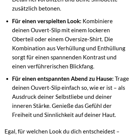
zusätzlich betonen.
Für einen verspielten Look:
Kombiniere
deinen Ouvert-Slip mit einem lockeren
Oberteil oder einem Oversize-Shirt. Die
Kombination aus Verhüllung und Enthüllung
sorgt für einen spannenden Kontrast und
einen verführerischen Blickfang.
Für einen entspannten Abend zu Hause:
Trage
deinen Ouvert-Slip einfach so, wie er ist – als
Ausdruck deiner Selbstliebe und deiner
inneren Stärke. Genieße das Gefühl der
Freiheit und Sinnlichkeit auf deiner Haut.
Egal, für welchen Look du dich entscheidest –