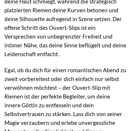
deine Haut schmiegt, während die strategisch
platzierten Riemen deine Kurven betonen und
deine Silhouette aufregend in Szene setzen. Der
offene Schritt des Ouvert-Slips ist ein
Versprechen von unbegrenzter Freiheit und
intimer Nähe, das deine Sinne beflügelt und deine
Leidenschaft entfacht.
Egal, ob du dich für einen romantischen Abend zu
zweit vorbereitest oder dich einfach nur selbst
verwöhnen möchtest – der Ouvert-Slip mit
Riemen ist der perfekte Begleiter, um deine
innere Göttin zu entfesseln und dein
Selbstvertrauen zu stärken. Lass dich von seiner
Magie verzaubern und erlebe unvergessliche