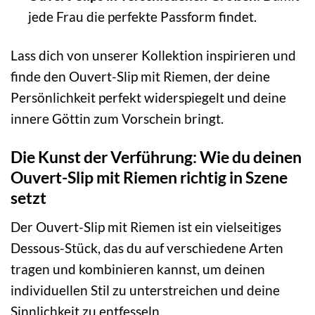
jede Frau die perfekte Passform findet.
Lass dich von unserer Kollektion inspirieren und
finde den Ouvert-Slip mit Riemen, der deine
Persönlichkeit perfekt widerspiegelt und deine
innere Göttin zum Vorschein bringt.
Die Kunst der Verführung: Wie du deinen
Ouvert-Slip mit Riemen richtig in Szene
setzt
Der Ouvert-Slip mit Riemen ist ein vielseitiges
Dessous-Stück, das du auf verschiedene Arten
tragen und kombinieren kannst, um deinen
individuellen Stil zu unterstreichen und deine
Sinnlichkeit zu entfesseln.