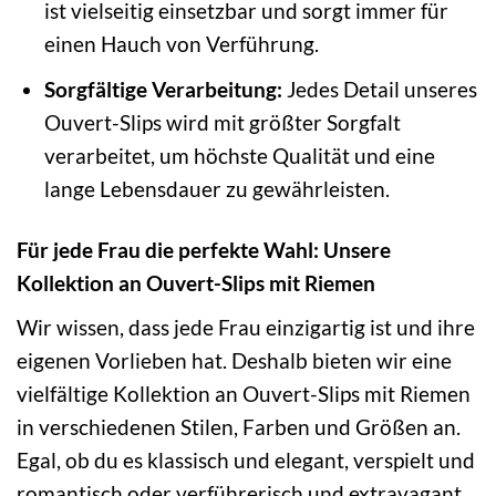
ist vielseitig einsetzbar und sorgt immer für
einen Hauch von Verführung.
Sorgfältige Verarbeitung:
Jedes Detail unseres
Ouvert-Slips wird mit größter Sorgfalt
verarbeitet, um höchste Qualität und eine
lange Lebensdauer zu gewährleisten.
Für jede Frau die perfekte Wahl: Unsere
Kollektion an Ouvert-Slips mit Riemen
Wir wissen, dass jede Frau einzigartig ist und ihre
eigenen Vorlieben hat. Deshalb bieten wir eine
vielfältige Kollektion an Ouvert-Slips mit Riemen
in verschiedenen Stilen, Farben und Größen an.
Egal, ob du es klassisch und elegant, verspielt und
romantisch oder verführerisch und extravagant