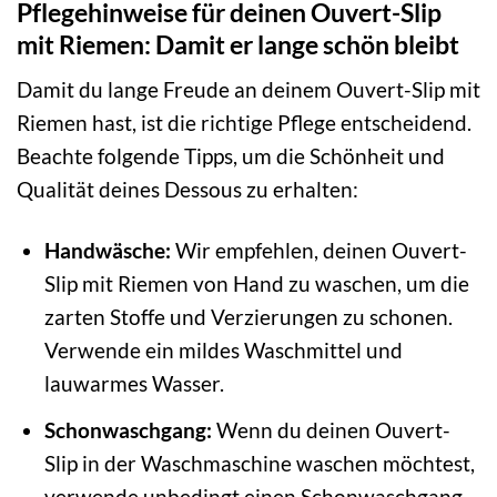
Pflegehinweise für deinen Ouvert-Slip
mit Riemen: Damit er lange schön bleibt
Damit du lange Freude an deinem Ouvert-Slip mit
Riemen hast, ist die richtige Pflege entscheidend.
Beachte folgende Tipps, um die Schönheit und
Qualität deines Dessous zu erhalten:
Handwäsche:
Wir empfehlen, deinen Ouvert-
Slip mit Riemen von Hand zu waschen, um die
zarten Stoffe und Verzierungen zu schonen.
Verwende ein mildes Waschmittel und
lauwarmes Wasser.
Schonwaschgang:
Wenn du deinen Ouvert-
Slip in der Waschmaschine waschen möchtest,
verwende unbedingt einen Schonwaschgang