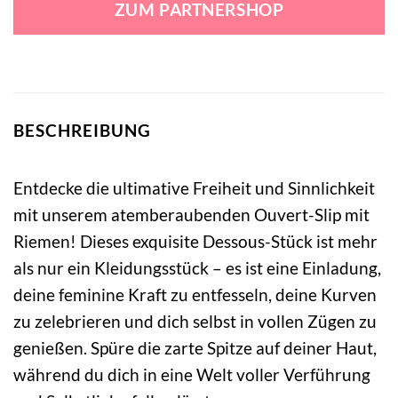
ZUM PARTNERSHOP
18,99 €
16,99 €.
BESCHREIBUNG
Entdecke die ultimative Freiheit und Sinnlichkeit
mit unserem atemberaubenden Ouvert-Slip mit
Riemen! Dieses exquisite Dessous-Stück ist mehr
als nur ein Kleidungsstück – es ist eine Einladung,
deine feminine Kraft zu entfesseln, deine Kurven
zu zelebrieren und dich selbst in vollen Zügen zu
genießen. Spüre die zarte Spitze auf deiner Haut,
während du dich in eine Welt voller Verführung