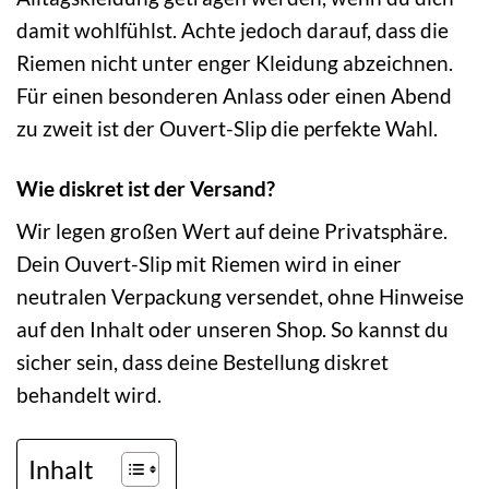
damit wohlfühlst. Achte jedoch darauf, dass die
Riemen nicht unter enger Kleidung abzeichnen.
Für einen besonderen Anlass oder einen Abend
zu zweit ist der Ouvert-Slip die perfekte Wahl.
Wie diskret ist der Versand?
Wir legen großen Wert auf deine Privatsphäre.
Dein Ouvert-Slip mit Riemen wird in einer
neutralen Verpackung versendet, ohne Hinweise
auf den Inhalt oder unseren Shop. So kannst du
sicher sein, dass deine Bestellung diskret
behandelt wird.
Inhalt