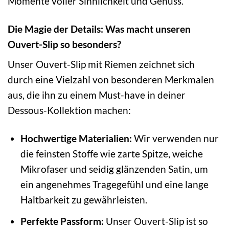
Momente voller Sinnlichkeit und Genuss.
Die Magie der Details: Was macht unseren
Ouvert-Slip so besonders?
Unser Ouvert-Slip mit Riemen zeichnet sich
durch eine Vielzahl von besonderen Merkmalen
aus, die ihn zu einem Must-have in deiner
Dessous-Kollektion machen:
Hochwertige Materialien:
Wir verwenden nur
die feinsten Stoffe wie zarte Spitze, weiche
Mikrofaser und seidig glänzenden Satin, um
ein angenehmes Tragegefühl und eine lange
Haltbarkeit zu gewährleisten.
Perfekte Passform:
Unser Ouvert-Slip ist so