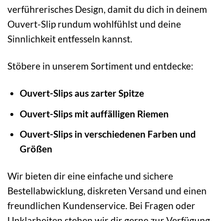
verführerisches Design, damit du dich in deinem
Ouvert-Slip rundum wohlfühlst und deine
Sinnlichkeit entfesseln kannst.
Stöbere in unserem Sortiment und entdecke:
Ouvert-Slips aus zarter Spitze
Ouvert-Slips mit auffälligen Riemen
Ouvert-Slips in verschiedenen Farben und
Größen
Wir bieten dir eine einfache und sichere
Bestellabwicklung, diskreten Versand und einen
freundlichen Kundenservice. Bei Fragen oder
Unklarheiten stehen wir dir gerne zur Verfügung.