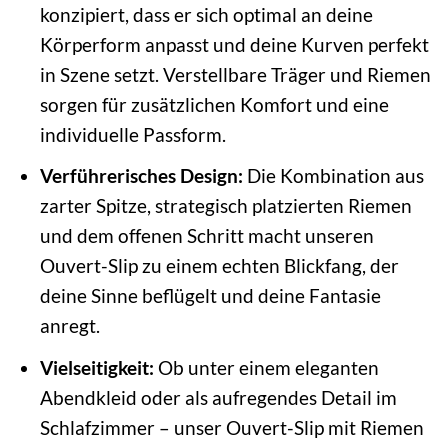
konzipiert, dass er sich optimal an deine
Körperform anpasst und deine Kurven perfekt
in Szene setzt. Verstellbare Träger und Riemen
sorgen für zusätzlichen Komfort und eine
individuelle Passform.
Verführerisches Design:
Die Kombination aus
zarter Spitze, strategisch platzierten Riemen
und dem offenen Schritt macht unseren
Ouvert-Slip zu einem echten Blickfang, der
deine Sinne beflügelt und deine Fantasie
anregt.
Vielseitigkeit:
Ob unter einem eleganten
Abendkleid oder als aufregendes Detail im
Schlafzimmer – unser Ouvert-Slip mit Riemen