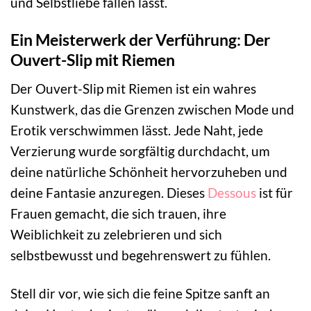
und Selbstliebe fallen lässt.
Ein Meisterwerk der Verführung: Der
Ouvert-Slip mit Riemen
Der Ouvert-Slip mit Riemen ist ein wahres
Kunstwerk, das die Grenzen zwischen Mode und
Erotik verschwimmen lässt. Jede Naht, jede
Verzierung wurde sorgfältig durchdacht, um
deine natürliche Schönheit hervorzuheben und
deine Fantasie anzuregen. Dieses
Dessous
ist für
Frauen gemacht, die sich trauen, ihre
Weiblichkeit zu zelebrieren und sich
selbstbewusst und begehrenswert zu fühlen.
Stell dir vor, wie sich die feine Spitze sanft an