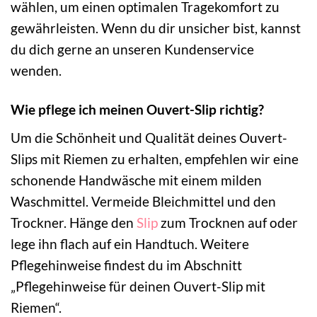
wählen, um einen optimalen Tragekomfort zu
gewährleisten. Wenn du dir unsicher bist, kannst
du dich gerne an unseren Kundenservice
wenden.
Wie pflege ich meinen Ouvert-Slip richtig?
Um die Schönheit und Qualität deines Ouvert-
Slips mit Riemen zu erhalten, empfehlen wir eine
schonende Handwäsche mit einem milden
Waschmittel. Vermeide Bleichmittel und den
Trockner. Hänge den
Slip
zum Trocknen auf oder
lege ihn flach auf ein Handtuch. Weitere
Pflegehinweise findest du im Abschnitt
„Pflegehinweise für deinen Ouvert-Slip mit
Riemen“.