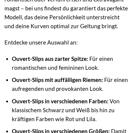
magst – bei uns findest du garantiert das perfekte
Modell, das deine Persönlichkeit unterstreicht
und deine Kurven optimal zur Geltung bringt.
Entdecke unsere Auswahl an:
Ouvert-Slips aus zarter Spitze:
Für einen
romantischen und femininen Look.
Ouvert-Slips mit auffälligen Riemen:
Für einen
aufregenden und provokanten Look.
Ouvert-Slips in verschiedenen Farben:
Von
klassischem Schwarz und Weiß bis hin zu
kräftigen Farben wie Rot und Lila.
Ouvert-Slips in verschiedenen Größen:
Damit