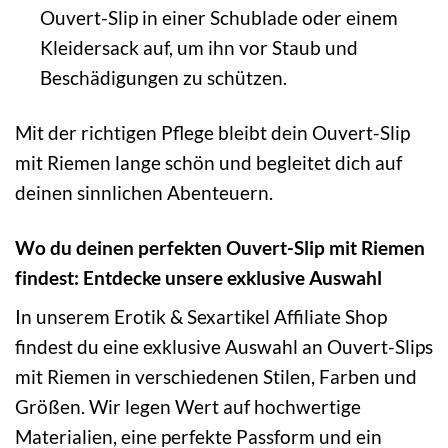
Ouvert-Slip in einer Schublade oder einem
Kleidersack auf, um ihn vor Staub und
Beschädigungen zu schützen.
Mit der richtigen Pflege bleibt dein Ouvert-Slip
mit Riemen lange schön und begleitet dich auf
deinen sinnlichen Abenteuern.
Wo du deinen perfekten Ouvert-Slip mit Riemen
findest: Entdecke unsere exklusive Auswahl
In unserem Erotik & Sexartikel Affiliate Shop
findest du eine exklusive Auswahl an Ouvert-Slips
mit Riemen in verschiedenen Stilen, Farben und
Größen. Wir legen Wert auf hochwertige
Materialien, eine perfekte Passform und ein