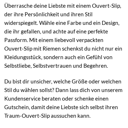
Überrasche deine Liebste mit einem Ouvert-Slip,
der ihre Persönlichkeit und ihren Stil
widerspiegelt. Wähle eine Farbe und ein Design,
die ihr gefallen, und achte auf eine perfekte
Passform. Mit einem liebevoll verpackten
Ouvert-Slip mit Riemen schenkst du nicht nur ein
Kleidungsstück, sondern auch ein Gefühl von
Selbstliebe, Selbstvertrauen und Begehren.
Du bist dir unsicher, welche Größe oder welchen
Stil du wählen sollst? Dann lass dich von unserem
Kundenservice beraten oder schenke einen
Gutschein, damit deine Liebste sich selbst ihren
Traum-Ouvert-Slip aussuchen kann.