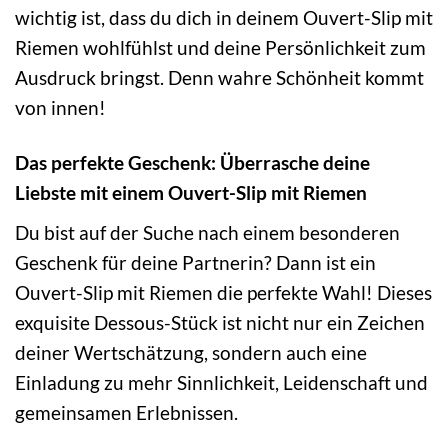
wichtig ist, dass du dich in deinem Ouvert-Slip mit
Riemen wohlfühlst und deine Persönlichkeit zum
Ausdruck bringst. Denn wahre Schönheit kommt
von innen!
Das perfekte Geschenk: Überrasche deine
Liebste mit einem Ouvert-Slip mit Riemen
Du bist auf der Suche nach einem besonderen
Geschenk für deine Partnerin? Dann ist ein
Ouvert-Slip mit Riemen die perfekte Wahl! Dieses
exquisite Dessous-Stück ist nicht nur ein Zeichen
deiner Wertschätzung, sondern auch eine
Einladung zu mehr Sinnlichkeit, Leidenschaft und
gemeinsamen Erlebnissen.