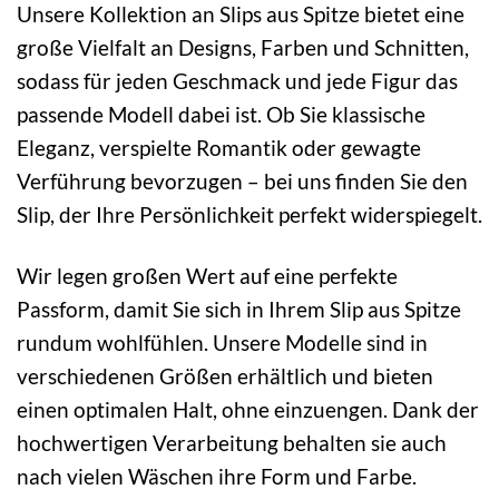
Unsere Kollektion an Slips aus Spitze bietet eine
große Vielfalt an Designs, Farben und Schnitten,
sodass für jeden Geschmack und jede Figur das
passende Modell dabei ist. Ob Sie klassische
Eleganz, verspielte Romantik oder gewagte
Verführung bevorzugen – bei uns finden Sie den
Slip, der Ihre Persönlichkeit perfekt widerspiegelt.
Wir legen großen Wert auf eine perfekte
Passform, damit Sie sich in Ihrem Slip aus Spitze
rundum wohlfühlen. Unsere Modelle sind in
verschiedenen Größen erhältlich und bieten
einen optimalen Halt, ohne einzuengen. Dank der
hochwertigen Verarbeitung behalten sie auch
nach vielen Wäschen ihre Form und Farbe.