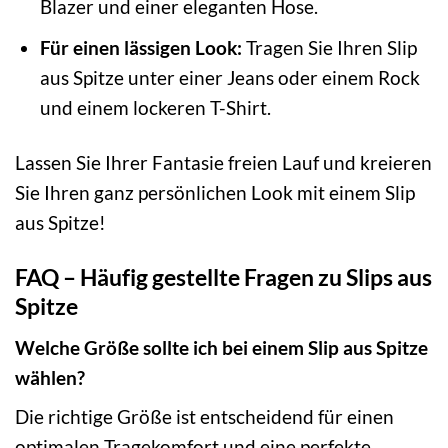
Blazer und einer eleganten Hose.
Für einen lässigen Look:
Tragen Sie Ihren Slip
aus Spitze unter einer Jeans oder einem Rock
und einem lockeren T-Shirt.
Lassen Sie Ihrer Fantasie freien Lauf und kreieren
Sie Ihren ganz persönlichen Look mit einem Slip
aus Spitze!
FAQ – Häufig gestellte Fragen zu Slips aus
Spitze
Welche Größe sollte ich bei einem Slip aus Spitze
wählen?
Die richtige Größe ist entscheidend für einen
optimalen Tragekomfort und eine perfekte