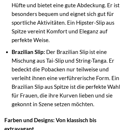
Hüfte und bietet eine gute Abdeckung. Er ist
besonders bequem und eignet sich gut für
sportliche Aktivitäten. Ein Hipster-Slip aus
Spitze vereint Komfort und Eleganz auf
perfekte Weise.
Brazilian Slip:
Der Brazilian Slip ist eine
Mischung aus Tai-Slip und String-Tanga. Er
bedeckt die Pobacken nur teilweise und
verleiht ihnen eine verführerische Form. Ein
Brazilian Slip aus Spitze ist die perfekte Wahl
für Frauen, die ihre Kurven lieben und sie
gekonnt in Szene setzen möchten.
Farben und Designs: Von klassisch bis
extravagant