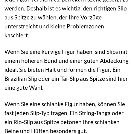
werden. Deshalb ist es wichtig, den richtigen Slip
aus Spitze zu wählen, der Ihre Vorzüge
unterstreicht und kleine Problemzonen
kaschiert.
Wenn Sie eine kurvige Figur haben, sind Slips mit
einem höheren Bund und einer guten Abdeckung
ideal. Sie bieten Halt und formen die Figur. Ein
Brazilian Slip oder ein Tai-Slip aus Spitze sind hier
eine gute Wahl.
Wenn Sie eine schlanke Figur haben, können Sie
fast jeden Slip-Typ tragen. Ein String-Tanga oder
ein Rio-Slip aus Spitze betonen Ihre schlanken
Beine und Hüften besonders gut.