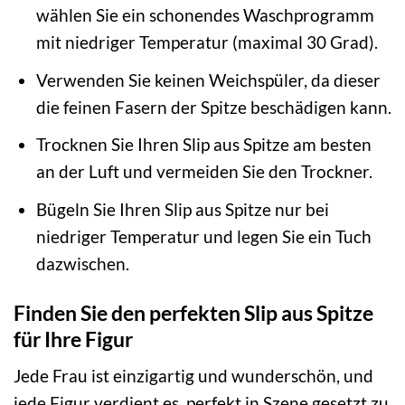
wählen Sie ein schonendes Waschprogramm
mit niedriger Temperatur (maximal 30 Grad).
Verwenden Sie keinen Weichspüler, da dieser
die feinen Fasern der Spitze beschädigen kann.
Trocknen Sie Ihren Slip aus Spitze am besten
an der Luft und vermeiden Sie den Trockner.
Bügeln Sie Ihren Slip aus Spitze nur bei
niedriger Temperatur und legen Sie ein Tuch
dazwischen.
Finden Sie den perfekten Slip aus Spitze
für Ihre Figur
Jede Frau ist einzigartig und wunderschön, und
jede Figur verdient es, perfekt in Szene gesetzt zu