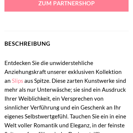
ZUM PARTNERSHOP
29,95 €
25,99 €.
BESCHREIBUNG
Entdecken Sie die unwiderstehliche
Anziehungskraft unserer exklusiven Kollektion
an
Slips
aus Spitze. Diese zarten Kunstwerke sind
mehr als nur Unterwäsche; sie sind ein Ausdruck
Ihrer Weiblichkeit, ein Versprechen von
sinnlicher Verführung und ein Geschenk an Ihr
eigenes Selbstwertgefühl. Tauchen Sie ein in eine
Welt voller Romantik und Eleganz, in der feinste