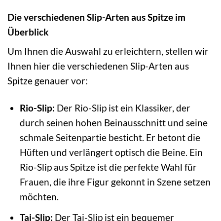
Die verschiedenen Slip-Arten aus Spitze im
Überblick
Um Ihnen die Auswahl zu erleichtern, stellen wir
Ihnen hier die verschiedenen Slip-Arten aus
Spitze genauer vor:
Rio-Slip:
Der Rio-Slip ist ein Klassiker, der
durch seinen hohen Beinausschnitt und seine
schmale Seitenpartie besticht. Er betont die
Hüften und verlängert optisch die Beine. Ein
Rio-Slip aus Spitze ist die perfekte Wahl für
Frauen, die ihre Figur gekonnt in Szene setzen
möchten.
Tai-Slip:
Der Tai-Slip ist ein bequemer