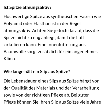
Ist Spitze atmungsaktiv?
Hochwertige Spitze aus synthetischen Fasern wie
Polyamid oder Elasthan ist in der Regel
atmungsaktiv. Achten Sie jedoch darauf, dass die
Spitze nicht zu eng anliegt, damit die Luft
zirkulieren kann. Eine Innenfütterung aus
Baumwolle sorgt zusätzlich für ein angenehmes
Klima.
Wie lange hält ein Slip aus Spitze?
Die Lebensdauer eines Slips aus Spitze hängt von
der Qualität des Materials und der Verarbeitung
sowie von der richtigen Pflege ab. Bei guter
Pflege können Sie Ihren Slip aus Spitze viele Jahre