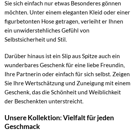
Sie sich einfach nur etwas Besonderes gönnen
möchten. Unter einem eleganten Kleid oder einer
figurbetonten Hose getragen, verleiht er Ihnen
ein unwiderstehliches Gefühl von
Selbstsicherheit und Stil.
Darüber hinaus ist ein Slip aus Spitze auch ein
wunderbares Geschenk für eine liebe Freundin,
Ihre Partnerin oder einfach für sich selbst. Zeigen
Sie Ihre Wertschätzung und Zuneigung mit einem
Geschenk, das die Schönheit und Weiblichkeit
der Beschenkten unterstreicht.
Unsere Kollektion: Vielfalt für jeden
Geschmack