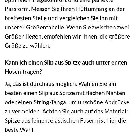
Passform. Messen Sie Ihren Hüftumfang an der
breitesten Stelle und vergleichen Sie ihn mit
unserer Größentabelle. Wenn Sie zwischen zwei
Größen liegen, empfehlen wir Ihnen, die größere
Größe zu wählen.
Kann ich einen Slip aus Spitze auch unter engen
Hosen tragen?
Ja, das ist durchaus möglich. Wählen Sie am
besten einen Slip aus Spitze mit flachen Nähten
oder einen String-Tanga, um unschöne Abdrücke
zu vermeiden. Achten Sie auch auf das Material:
Spitze aus feinen, elastischen Fasern ist hier die
beste Wahl.