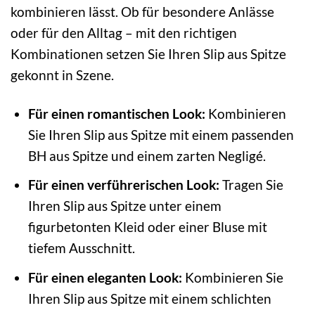
kombinieren lässt. Ob für besondere Anlässe
oder für den Alltag – mit den richtigen
Kombinationen setzen Sie Ihren Slip aus Spitze
gekonnt in Szene.
Für einen romantischen Look:
Kombinieren
Sie Ihren Slip aus Spitze mit einem passenden
BH aus Spitze und einem zarten Negligé.
Für einen verführerischen Look:
Tragen Sie
Ihren Slip aus Spitze unter einem
figurbetonten Kleid oder einer Bluse mit
tiefem Ausschnitt.
Für einen eleganten Look:
Kombinieren Sie
Ihren Slip aus Spitze mit einem schlichten