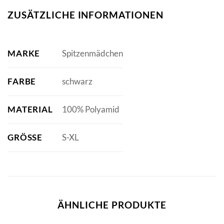
ZUSÄTZLICHE INFORMATIONEN
MARKE
Spitzenmädchen
FARBE
schwarz
MATERIAL
100% Polyamid
GRÖSSE
S-XL
ÄHNLICHE PRODUKTE