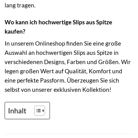
lang tragen.
Wo kann ich hochwertige Slips aus Spitze
kaufen?
In unserem Onlineshop finden Sie eine große
Auswahl an hochwertigen Slips aus Spitze in
verschiedenen Designs, Farben und Größen. Wir
legen großen Wert auf Qualität, Komfort und
eine perfekte Passform. Überzeugen Sie sich
selbst von unserer exklusiven Kollektion!
Inhalt