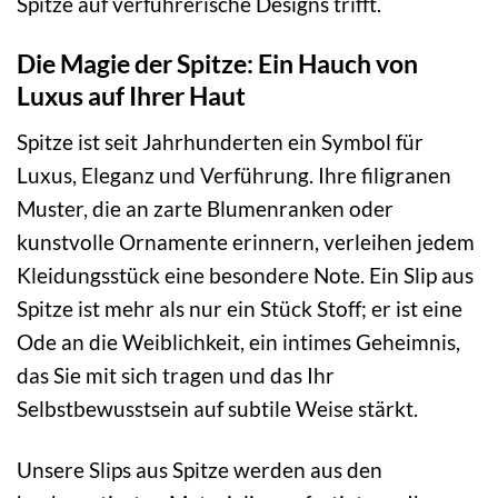
Spitze auf verführerische Designs trifft.
Die Magie der Spitze: Ein Hauch von
Luxus auf Ihrer Haut
Spitze ist seit Jahrhunderten ein Symbol für
Luxus, Eleganz und Verführung. Ihre filigranen
Muster, die an zarte Blumenranken oder
kunstvolle Ornamente erinnern, verleihen jedem
Kleidungsstück eine besondere Note. Ein Slip aus
Spitze ist mehr als nur ein Stück Stoff; er ist eine
Ode an die Weiblichkeit, ein intimes Geheimnis,
das Sie mit sich tragen und das Ihr
Selbstbewusstsein auf subtile Weise stärkt.
Unsere Slips aus Spitze werden aus den