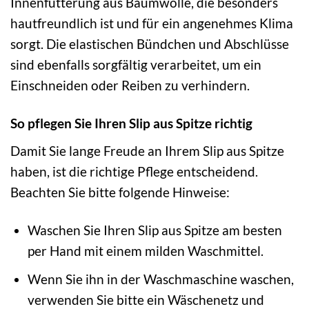
Innenfütterung aus Baumwolle, die besonders
hautfreundlich ist und für ein angenehmes Klima
sorgt. Die elastischen Bündchen und Abschlüsse
sind ebenfalls sorgfältig verarbeitet, um ein
Einschneiden oder Reiben zu verhindern.
So pflegen Sie Ihren Slip aus Spitze richtig
Damit Sie lange Freude an Ihrem Slip aus Spitze
haben, ist die richtige Pflege entscheidend.
Beachten Sie bitte folgende Hinweise:
Waschen Sie Ihren Slip aus Spitze am besten
per Hand mit einem milden Waschmittel.
Wenn Sie ihn in der Waschmaschine waschen,
verwenden Sie bitte ein Wäschenetz und