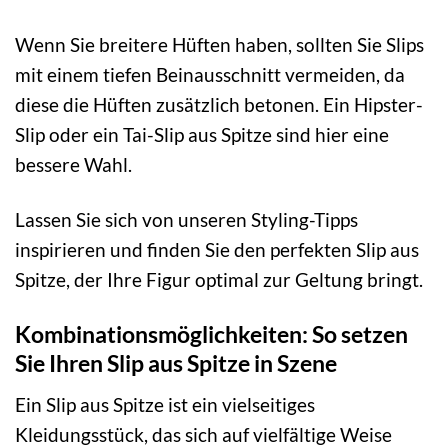
Wenn Sie breitere Hüften haben, sollten Sie Slips
mit einem tiefen Beinausschnitt vermeiden, da
diese die Hüften zusätzlich betonen. Ein Hipster-
Slip oder ein Tai-Slip aus Spitze sind hier eine
bessere Wahl.
Lassen Sie sich von unseren Styling-Tipps
inspirieren und finden Sie den perfekten Slip aus
Spitze, der Ihre Figur optimal zur Geltung bringt.
Kombinationsmöglichkeiten: So setzen
Sie Ihren Slip aus Spitze in Szene
Ein Slip aus Spitze ist ein vielseitiges
Kleidungsstück, das sich auf vielfältige Weise