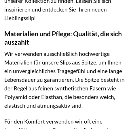
unserer Kollektion zu finden. Lassen Sie sich
inspirieren und entdecken Sie Ihren neuen
Lieblingsslip!
Materialien und Pflege: Qualität, die sich
auszahlt
Wir verwenden ausschließlich hochwertige
Materialien für unsere Slips aus Spitze, um Ihnen
ein unvergleichliches Tragegefühl und eine lange
Lebensdauer zu garantieren. Die Spitze besteht in
der Regel aus feinen synthetischen Fasern wie
Polyamid oder Elasthan, die besonders weich,
elastisch und atmungsaktiv sind.
Für den Komfort verwenden wir oft eine