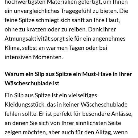
hochwertigsten Materialien gefertigt, um Ihnen
ein unvergleichliches Tragegefühl zu bieten. Die
feine Spitze schmiegt sich sanft an Ihre Haut,
ohne zu kratzen oder zu reiben. Dank ihrer
Atmungsaktivität sorgt sie für ein angenehmes
Klima, selbst an warmen Tagen oder bei
intensiven Momenten.
Warum ein Slip aus Spitze ein Must-Have in Ihrer
Wäscheschublade ist
Ein Slip aus Spitze ist ein vielseitiges
Kleidungsstück, das in keiner Wäscheschublade
fehlen sollte. Er ist perfekt für besondere Anlässe,
an denen Sie sich von Ihrer sinnlichsten Seite
zeigen möchten, aber auch für den Alltag, wenn