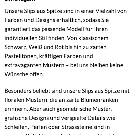
Unsere Slips aus Spitze sind in einer Vielzahl von
Farben und Designs erhältlich, sodass Sie
garantiert das passende Modell für Ihren
individuellen Stil finden. Von klassischem
Schwarz, Weiß und Rot bis hin zu zarten
Pastelltönen, kräftigen Farben und
extravaganten Mustern – bei uns bleiben keine
Wünsche offen.
Besonders beliebt sind unsere Slips aus Spitze mit
floralen Mustern, die an zarte Blumenranken
erinnern. Aber auch geometrische Muster,
grafische Designs und verspielte Details wie
Schleifen, Perlen oder Strasssteine sind in