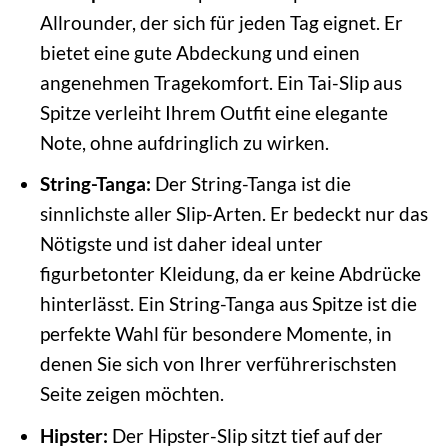
Allrounder, der sich für jeden Tag eignet. Er
bietet eine gute Abdeckung und einen
angenehmen Tragekomfort. Ein Tai-Slip aus
Spitze verleiht Ihrem Outfit eine elegante
Note, ohne aufdringlich zu wirken.
String-Tanga:
Der String-Tanga ist die
sinnlichste aller Slip-Arten. Er bedeckt nur das
Nötigste und ist daher ideal unter
figurbetonter Kleidung, da er keine Abdrücke
hinterlässt. Ein String-Tanga aus Spitze ist die
perfekte Wahl für besondere Momente, in
denen Sie sich von Ihrer verführerischsten
Seite zeigen möchten.
Hipster:
Der Hipster-Slip sitzt tief auf der