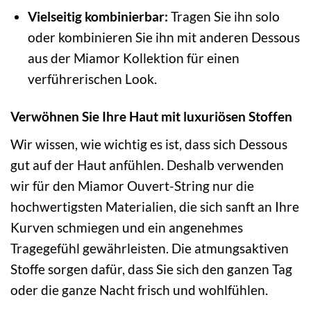
Vielseitig kombinierbar:
Tragen Sie ihn solo
oder kombinieren Sie ihn mit anderen Dessous
aus der Miamor Kollektion für einen
verführerischen Look.
Verwöhnen Sie Ihre Haut mit luxuriösen Stoffen
Wir wissen, wie wichtig es ist, dass sich Dessous
gut auf der Haut anfühlen. Deshalb verwenden
wir für den Miamor Ouvert-String nur die
hochwertigsten Materialien, die sich sanft an Ihre
Kurven schmiegen und ein angenehmes
Tragegefühl gewährleisten. Die atmungsaktiven
Stoffe sorgen dafür, dass Sie sich den ganzen Tag
oder die ganze Nacht frisch und wohlfühlen.