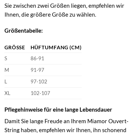
Sie zwischen zwei Größen liegen, empfehlen wir
Ihnen, die größere Größe zu wählen.
Größentabelle:
GRÖSSE
HÜFTUMFANG (CM)
S
86-91
M
91-97
L
97-102
XL
102-107
Pflegehinweise für eine lange Lebensdauer
Damit Sie lange Freude an Ihrem Miamor Ouvert-
String haben, empfehlen wir Ihnen, ihn schonend