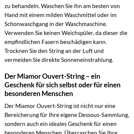
zu behandeln. Waschen Sie ihn am besten von
Hand mit einem milden Waschmittel oder im
Schonwaschgang in der Waschmaschine.
Verwenden Sie keinen Weichspüler, da dieser die
empfindlichen Fasern beschädigen kann.
Trocknen Sie den String an der Luft und
vermeiden Sie direkte Sonneneinstrahlung.
Der Miamor Ouvert-String – ein
Geschenk für sich selbst oder für einen
besonderen Menschen
Der Miamor Ouvert-String ist nicht nur eine
Bereicherung für Ihre eigene Dessous-Sammlung,
sondern auch ein ideales Geschenk für einen
besonderen Menschen. Überraschen Sie Ihre