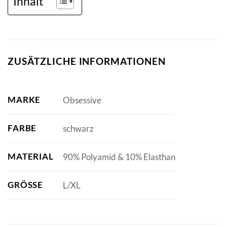
Inhalt
ZUSÄTZLICHE INFORMATIONEN
MARKE
Obsessive
FARBE
schwarz
MATERIAL
90% Polyamid & 10% Elasthan
GRÖSSE
L/XL