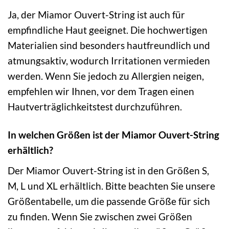
Ja, der Miamor Ouvert-String ist auch für
empfindliche Haut geeignet. Die hochwertigen
Materialien sind besonders hautfreundlich und
atmungsaktiv, wodurch Irritationen vermieden
werden. Wenn Sie jedoch zu Allergien neigen,
empfehlen wir Ihnen, vor dem Tragen einen
Hautverträglichkeitstest durchzuführen.
In welchen Größen ist der Miamor Ouvert-String
erhältlich?
Der Miamor Ouvert-String ist in den Größen S,
M, L und XL erhältlich. Bitte beachten Sie unsere
Größentabelle, um die passende Größe für sich
zu finden. Wenn Sie zwischen zwei Größen