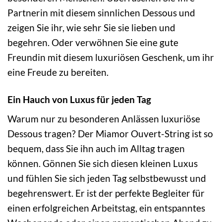
Partnerin mit diesem sinnlichen Dessous und
zeigen Sie ihr, wie sehr Sie sie lieben und
begehren. Oder verwöhnen Sie eine gute
Freundin mit diesem luxuriösen Geschenk, um ihr
eine Freude zu bereiten.
Ein Hauch von Luxus für jeden Tag
Warum nur zu besonderen Anlässen luxuriöse
Dessous tragen? Der Miamor Ouvert-String ist so
bequem, dass Sie ihn auch im Alltag tragen
können. Gönnen Sie sich diesen kleinen Luxus
und fühlen Sie sich jeden Tag selbstbewusst und
begehrenswert. Er ist der perfekte Begleiter für
einen erfolgreichen Arbeitstag, ein entspanntes