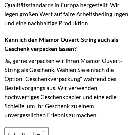
Qualitätsstandards in Europa hergestellt. Wir
legen großen Wert auf faire Arbeitsbedingungen
und eine nachhaltige Produktion.
Kann ich den Miamor Ouvert-String auch als
Geschenk verpacken lassen?
Ja, gerne verpacken wir Ihren Miamor Ouvert-
String als Geschenk. Wählen Sie einfach die
Option „Geschenkverpackung“ während des
Bestellvorgangs aus. Wir verwenden
hochwertiges Geschenkpapier und eine edle
Schleife, um Ihr Geschenk zu einem
unvergesslichen Erlebnis zu machen.