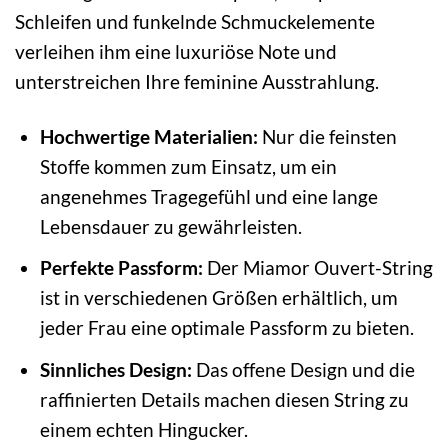
Schleifen und funkelnde Schmuckelemente
verleihen ihm eine luxuriöse Note und
unterstreichen Ihre feminine Ausstrahlung.
Hochwertige Materialien:
Nur die feinsten
Stoffe kommen zum Einsatz, um ein
angenehmes Tragegefühl und eine lange
Lebensdauer zu gewährleisten.
Perfekte Passform:
Der Miamor Ouvert-String
ist in verschiedenen Größen erhältlich, um
jeder Frau eine optimale Passform zu bieten.
Sinnliches Design:
Das offene Design und die
raffinierten Details machen diesen String zu
einem echten Hingucker.