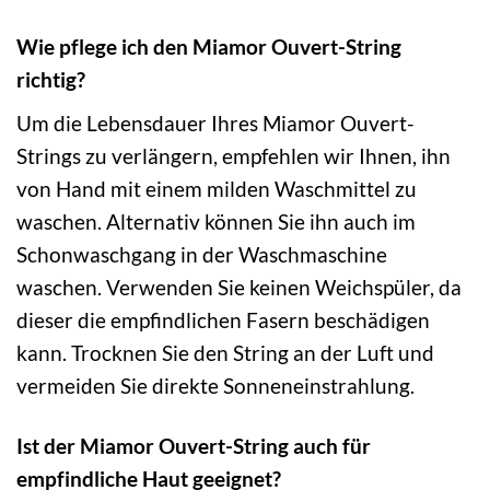
Wie pflege ich den Miamor Ouvert-String
richtig?
Um die Lebensdauer Ihres Miamor Ouvert-
Strings zu verlängern, empfehlen wir Ihnen, ihn
von Hand mit einem milden Waschmittel zu
waschen. Alternativ können Sie ihn auch im
Schonwaschgang in der Waschmaschine
waschen. Verwenden Sie keinen Weichspüler, da
dieser die empfindlichen Fasern beschädigen
kann. Trocknen Sie den String an der Luft und
vermeiden Sie direkte Sonneneinstrahlung.
Ist der Miamor Ouvert-String auch für
empfindliche Haut geeignet?