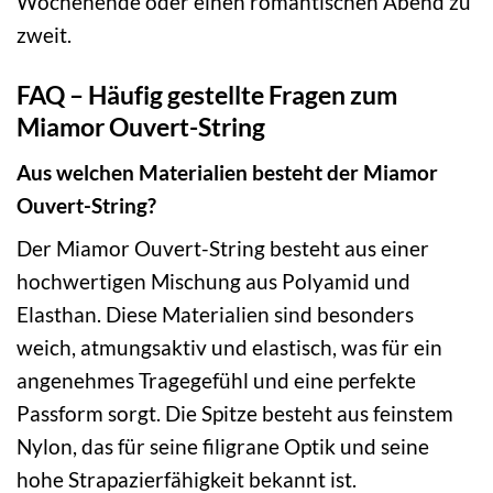
Wochenende oder einen romantischen Abend zu
zweit.
FAQ – Häufig gestellte Fragen zum
Miamor Ouvert-String
Aus welchen Materialien besteht der Miamor
Ouvert-String?
Der Miamor Ouvert-String besteht aus einer
hochwertigen Mischung aus Polyamid und
Elasthan. Diese Materialien sind besonders
weich, atmungsaktiv und elastisch, was für ein
angenehmes Tragegefühl und eine perfekte
Passform sorgt. Die Spitze besteht aus feinstem
Nylon, das für seine filigrane Optik und seine
hohe Strapazierfähigkeit bekannt ist.