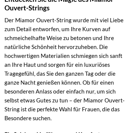
Ouvert-Strings
Der Miamor Ouvert-String wurde mit viel Liebe
zum Detail entworfen, um Ihre Kurven auf
schmeichelhafte Weise zu betonen und Ihre
natürliche Schönheit hervorzuheben. Die
hochwertigen Materialien schmiegen sich sanft
an Ihre Haut und sorgen für ein luxuriöses
Tragegefühl, das Sie den ganzen Tag oder die
ganze Nacht genießen können. Ob für einen
besonderen Anlass oder einfach nur, um sich
selbst etwas Gutes zu tun – der Miamor Ouvert-
String ist die perfekte Wahl für Frauen, die das
Besondere suchen.