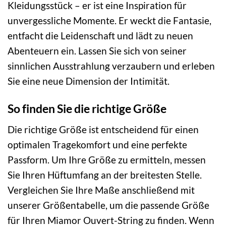
Kleidungsstück – er ist eine Inspiration für
unvergessliche Momente. Er weckt die Fantasie,
entfacht die Leidenschaft und lädt zu neuen
Abenteuern ein. Lassen Sie sich von seiner
sinnlichen Ausstrahlung verzaubern und erleben
Sie eine neue Dimension der Intimität.
So finden Sie die richtige Größe
Die richtige Größe ist entscheidend für einen
optimalen Tragekomfort und eine perfekte
Passform. Um Ihre Größe zu ermitteln, messen
Sie Ihren Hüftumfang an der breitesten Stelle.
Vergleichen Sie Ihre Maße anschließend mit
unserer Größentabelle, um die passende Größe
für Ihren Miamor Ouvert-String zu finden. Wenn