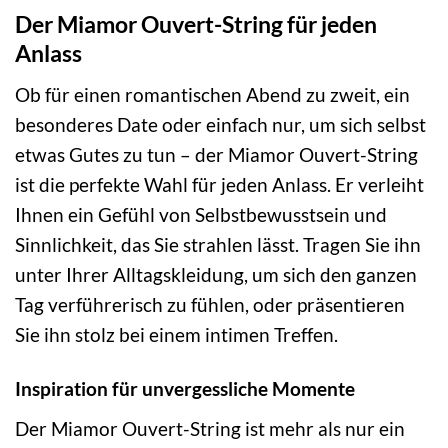
Der Miamor Ouvert-String für jeden
Anlass
Ob für einen romantischen Abend zu zweit, ein
besonderes Date oder einfach nur, um sich selbst
etwas Gutes zu tun – der Miamor Ouvert-String
ist die perfekte Wahl für jeden Anlass. Er verleiht
Ihnen ein Gefühl von Selbstbewusstsein und
Sinnlichkeit, das Sie strahlen lässt. Tragen Sie ihn
unter Ihrer Alltagskleidung, um sich den ganzen
Tag verführerisch zu fühlen, oder präsentieren
Sie ihn stolz bei einem intimen Treffen.
Inspiration für unvergessliche Momente
Der Miamor Ouvert-String ist mehr als nur ein