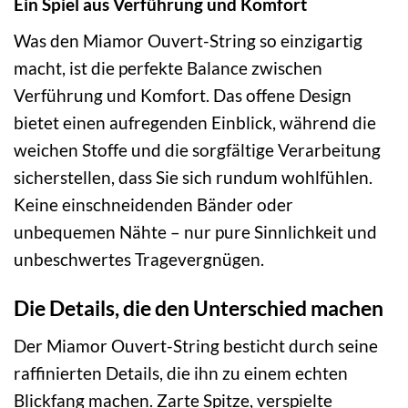
Ein Spiel aus Verführung und Komfort
Was den Miamor Ouvert-String so einzigartig
macht, ist die perfekte Balance zwischen
Verführung und Komfort. Das offene Design
bietet einen aufregenden Einblick, während die
weichen Stoffe und die sorgfältige Verarbeitung
sicherstellen, dass Sie sich rundum wohlfühlen.
Keine einschneidenden Bänder oder
unbequemen Nähte – nur pure Sinnlichkeit und
unbeschwertes Tragevergnügen.
Die Details, die den Unterschied machen
Der Miamor Ouvert-String besticht durch seine
raffinierten Details, die ihn zu einem echten
Blickfang machen. Zarte Spitze, verspielte