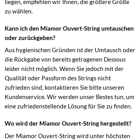
liegen, empfehlen wir Ihnen, die größere Größe
zu wählen.
Kann ich den Miamor Ouvert-String umtauschen
oder zurückgeben?
Aus hygienischen Gründen ist der Umtausch oder
die Rückgabe von bereits getragenen Dessous
leider nicht möglich. Wenn Sie jedoch mit der
Qualität oder Passform des Strings nicht
zufrieden sind, kontaktieren Sie bitte unseren
Kundenservice. Wir werden unser Bestes tun, um
eine zufriedenstellende Lösung für Sie zu finden.
Wo wird der Miamor Ouvert-String hergestellt?
Der Miamor Ouvert-String wird unter höchsten