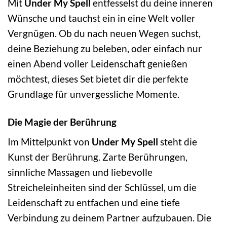
Mit
Under My Spell
entfesselst du deine inneren
Wünsche und tauchst ein in eine Welt voller
Vergnügen. Ob du nach neuen Wegen suchst,
deine Beziehung zu beleben, oder einfach nur
einen Abend voller Leidenschaft genießen
möchtest, dieses Set bietet dir die perfekte
Grundlage für unvergessliche Momente.
Die Magie der Berührung
Im Mittelpunkt von
Under My Spell
steht die
Kunst der Berührung. Zarte Berührungen,
sinnliche Massagen und liebevolle
Streicheleinheiten sind der Schlüssel, um die
Leidenschaft zu entfachen und eine tiefe
Verbindung zu deinem Partner aufzubauen. Die