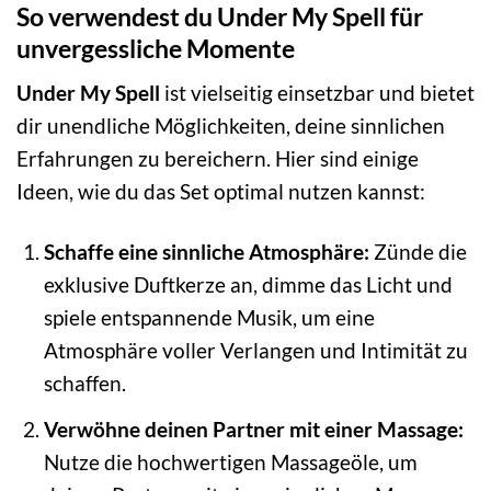
So verwendest du Under My Spell für
unvergessliche Momente
Under My Spell
ist vielseitig einsetzbar und bietet
dir unendliche Möglichkeiten, deine sinnlichen
Erfahrungen zu bereichern. Hier sind einige
Ideen, wie du das Set optimal nutzen kannst:
Schaffe eine sinnliche Atmosphäre:
Zünde die
exklusive Duftkerze an, dimme das Licht und
spiele entspannende Musik, um eine
Atmosphäre voller Verlangen und Intimität zu
schaffen.
Verwöhne deinen Partner mit einer Massage:
Nutze die hochwertigen Massageöle, um