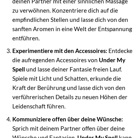
deinen Partner mit einer sinnlichen Massage
zu verwöhnen. Konzentriere dich auf die
empfindlichen Stellen und lasse dich von den
sanften Aromen in eine Welt der Entspannung
entführen.
Experimentiere mit den Accessoires:
Entdecke
die aufregenden Accessoires von
Under My
Spell
und lasse deiner Fantasie freien Lauf.
Spiele mit Licht und Schatten, erkunde die
Kraft der Berührung und lasse dich von den
verführerischen Details zu neuen Höhen der
Leidenschaft führen.
Kommuniziere offen über deine Wünsche:
Sprich mit deinem Partner offen über deine
Wünsche und Fantasien.
Under My Spell
kann