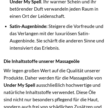
Under My Spell
. Ihr warmer Schein und ihr
betörender Duft verwandeln jeden Raum in
einen Ort der Leidenschaft.
Satin-Augenbinde:
Steigere die Vorfreude und
das Verlangen mit der luxuriösen Satin-
Augenbinde. Sie schärft die anderen Sinne und
intensiviert das Erlebnis.
Die Inhaltsstoffe unserer Massageöle
Wir legen großen Wert auf die Qualität unserer
Produkte. Daher werden für die Massageöle von
Under My Spell
ausschließlich hochwertige und
natürliche Inhaltsstoffe verwendet. Diese Öle
sind nicht nur besonders pflegend für die Haut,
sondern auch frei von schädlichen Zusätzen und