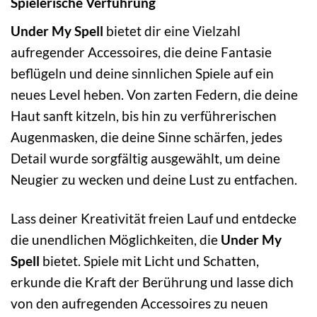
Spielerische Verführung
Under My Spell
bietet dir eine Vielzahl
aufregender Accessoires, die deine Fantasie
beflügeln und deine sinnlichen Spiele auf ein
neues Level heben. Von zarten Federn, die deine
Haut sanft kitzeln, bis hin zu verführerischen
Augenmasken, die deine Sinne schärfen, jedes
Detail wurde sorgfältig ausgewählt, um deine
Neugier zu wecken und deine Lust zu entfachen.
Lass deiner Kreativität freien Lauf und entdecke
die unendlichen Möglichkeiten, die
Under My
Spell
bietet. Spiele mit Licht und Schatten,
erkunde die Kraft der Berührung und lasse dich
von den aufregenden Accessoires zu neuen