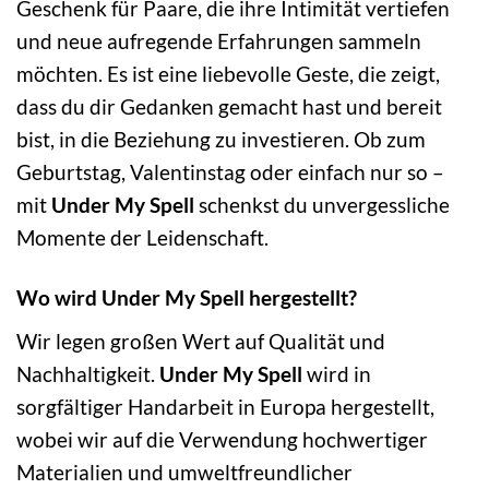
Geschenk für Paare, die ihre Intimität vertiefen
und neue aufregende Erfahrungen sammeln
möchten. Es ist eine liebevolle Geste, die zeigt,
dass du dir Gedanken gemacht hast und bereit
bist, in die Beziehung zu investieren. Ob zum
Geburtstag, Valentinstag oder einfach nur so –
mit
Under My Spell
schenkst du unvergessliche
Momente der Leidenschaft.
Wo wird Under My Spell hergestellt?
Wir legen großen Wert auf Qualität und
Nachhaltigkeit.
Under My Spell
wird in
sorgfältiger Handarbeit in Europa hergestellt,
wobei wir auf die Verwendung hochwertiger
Materialien und umweltfreundlicher