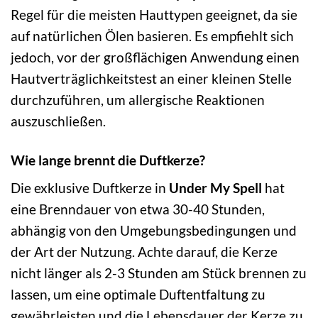
Regel für die meisten Hauttypen geeignet, da sie
auf natürlichen Ölen basieren. Es empfiehlt sich
jedoch, vor der großflächigen Anwendung einen
Hautverträglichkeitstest an einer kleinen Stelle
durchzuführen, um allergische Reaktionen
auszuschließen.
Wie lange brennt die Duftkerze?
Die exklusive Duftkerze in
Under My Spell
hat
eine Brenndauer von etwa 30-40 Stunden,
abhängig von den Umgebungsbedingungen und
der Art der Nutzung. Achte darauf, die Kerze
nicht länger als 2-3 Stunden am Stück brennen zu
lassen, um eine optimale Duftentfaltung zu
gewährleisten und die Lebensdauer der Kerze zu