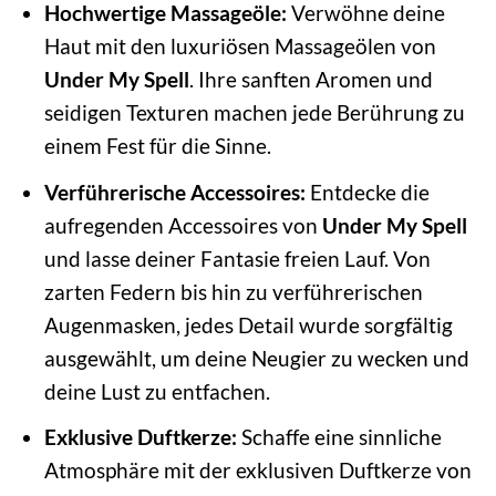
Hochwertige Massageöle:
Verwöhne deine
Haut mit den luxuriösen Massageölen von
Under My Spell
. Ihre sanften Aromen und
seidigen Texturen machen jede Berührung zu
einem Fest für die Sinne.
Verführerische Accessoires:
Entdecke die
aufregenden Accessoires von
Under My Spell
und lasse deiner Fantasie freien Lauf. Von
zarten Federn bis hin zu verführerischen
Augenmasken, jedes Detail wurde sorgfältig
ausgewählt, um deine Neugier zu wecken und
deine Lust zu entfachen.
Exklusive Duftkerze:
Schaffe eine sinnliche
Atmosphäre mit der exklusiven Duftkerze von