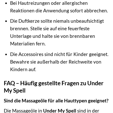
Bei Hautreizungen oder allergischen
Reaktionen die Anwendung sofort abbrechen.
Die Duftkerze sollte niemals unbeaufsichtigt
brennen. Stelle sie auf eine feuerfeste
Unterlage und halte sie von brennbaren
Materialien fern.
Die Accessoires sind nicht für Kinder geeignet.
Bewahre sie außerhalb der Reichweite von
Kindern auf.
FAQ – Häufig gestellte Fragen zu Under
My Spell
Sind die Massageöle für alle Hauttypen geeignet?
Die Massageöle in
Under My Spell
sind in der