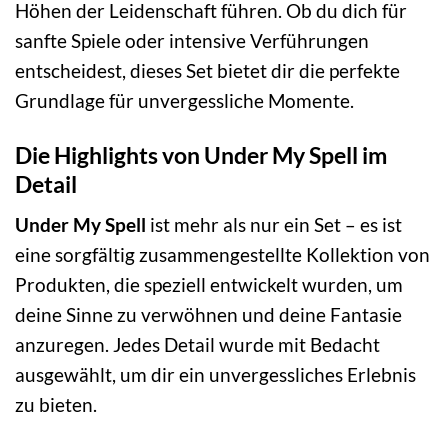
Höhen der Leidenschaft führen. Ob du dich für
sanfte Spiele oder intensive Verführungen
entscheidest, dieses Set bietet dir die perfekte
Grundlage für unvergessliche Momente.
Die Highlights von Under My Spell im
Detail
Under My Spell
ist mehr als nur ein Set – es ist
eine sorgfältig zusammengestellte Kollektion von
Produkten, die speziell entwickelt wurden, um
deine Sinne zu verwöhnen und deine Fantasie
anzuregen. Jedes Detail wurde mit Bedacht
ausgewählt, um dir ein unvergessliches Erlebnis
zu bieten.