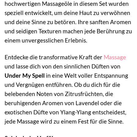
hochwertigen Massageöle in diesem Set wurden
speziell entwickelt, um deine Haut zu verwöhnen
und deine Sinne zu betören. Ihre sanften Aromen
und seidigen Texturen machen jede Berührung zu
einem unvergesslichen Erlebnis.
Entdecke die transformative Kraft der
Massage
und lasse dich von den sinnlichen Düften von
Under My Spell
in eine Welt voller Entspannung
und Vergnügen entführen. Ob du dich für die
belebenden Noten von Zitrusfrüchten, die
beruhigenden Aromen von Lavendel oder die
exotischen Düfte von Ylang-Ylang entscheidest,
jede Massage wird zu einem Fest für die Sinne.