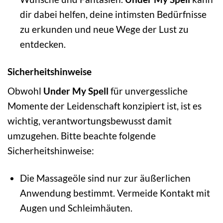
dir dabei helfen, deine intimsten Bedürfnisse
zu erkunden und neue Wege der Lust zu
entdecken.
Sicherheitshinweise
Obwohl
Under My Spell
für unvergessliche
Momente der Leidenschaft konzipiert ist, ist es
wichtig, verantwortungsbewusst damit
umzugehen. Bitte beachte folgende
Sicherheitshinweise:
Die Massageöle sind nur zur äußerlichen
Anwendung bestimmt. Vermeide Kontakt mit
Augen und Schleimhäuten.