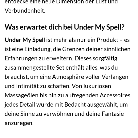
entdecke eine neue Dimension der Lust und
Verbundenheit.
Was erwartet dich bei Under My Spell?
Under My Spell
ist mehr als nur ein Produkt – es
ist eine Einladung, die Grenzen deiner sinnlichen
Erfahrungen zu erweitern. Dieses sorgfältig
zusammengestellte Set enthält alles, was du
brauchst, um eine Atmosphäre voller Verlangen
und Intimität zu schaffen. Von luxuriösen
Massageölen bis hin zu aufregenden Accessoires,
jedes Detail wurde mit Bedacht ausgewählt, um
deine Sinne zu verwöhnen und deine Fantasie
anzuregen.