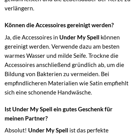
verlängern.
Können die Accessoires gereinigt werden?
Ja, die Accessoires in
Under My Spell
können
gereinigt werden. Verwende dazu am besten
warmes Wasser und milde Seife. Trockne die
Accessoires anschließend gründlich ab, um die
Bildung von Bakterien zu vermeiden. Bei
empfindlicheren Materialien wie Satin empfiehlt
sich eine schonende Handwäsche.
Ist Under My Spell ein gutes Geschenk für
meinen Partner?
Absolut!
Under My Spell
ist das perfekte