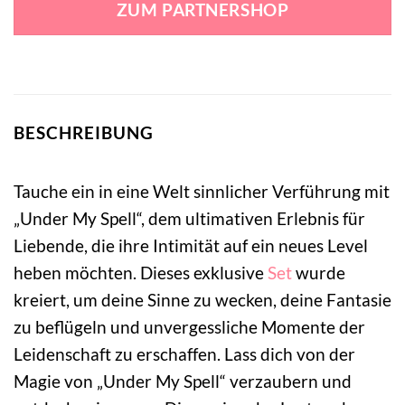
ZUM PARTNERSHOP
79,95 €
5,99 €.
BESCHREIBUNG
Tauche ein in eine Welt sinnlicher Verführung mit
„Under My Spell“, dem ultimativen Erlebnis für
Liebende, die ihre Intimität auf ein neues Level
heben möchten. Dieses exklusive
Set
wurde
kreiert, um deine Sinne zu wecken, deine Fantasie
zu beflügeln und unvergessliche Momente der
Leidenschaft zu erschaffen. Lass dich von der
Magie von „Under My Spell“ verzaubern und