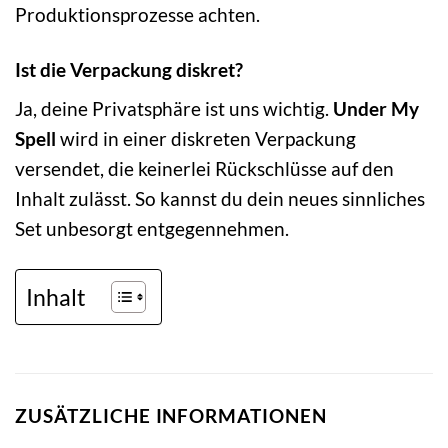
Produktionsprozesse achten.
Ist die Verpackung diskret?
Ja, deine Privatsphäre ist uns wichtig.
Under My
Spell
wird in einer diskreten Verpackung
versendet, die keinerlei Rückschlüsse auf den
Inhalt zulässt. So kannst du dein neues sinnliches
Set unbesorgt entgegennehmen.
Inhalt
ZUSÄTZLICHE INFORMATIONEN