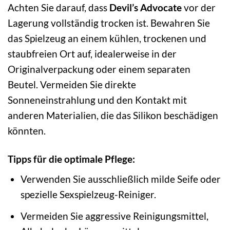
Achten Sie darauf, dass
Devil’s Advocate
vor der
Lagerung vollständig trocken ist. Bewahren Sie
das Spielzeug an einem kühlen, trockenen und
staubfreien Ort auf, idealerweise in der
Originalverpackung oder einem separaten
Beutel. Vermeiden Sie direkte
Sonneneinstrahlung und den Kontakt mit
anderen Materialien, die das Silikon beschädigen
könnten.
Tipps für die optimale Pflege:
Verwenden Sie ausschließlich milde Seife oder
spezielle Sexspielzeug-Reiniger.
Vermeiden Sie aggressive Reinigungsmittel,