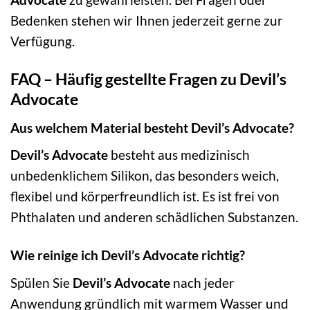
Bedenken stehen wir Ihnen jederzeit gerne zur
Verfügung.
FAQ – Häufig gestellte Fragen zu Devil’s
Advocate
Aus welchem Material besteht Devil’s Advocate?
Devil’s Advocate
besteht aus medizinisch
unbedenklichem Silikon, das besonders weich,
flexibel und körperfreundlich ist. Es ist frei von
Phthalaten und anderen schädlichen Substanzen.
Wie reinige ich Devil’s Advocate richtig?
Spülen Sie
Devil’s Advocate
nach jeder
Anwendung gründlich mit warmem Wasser und