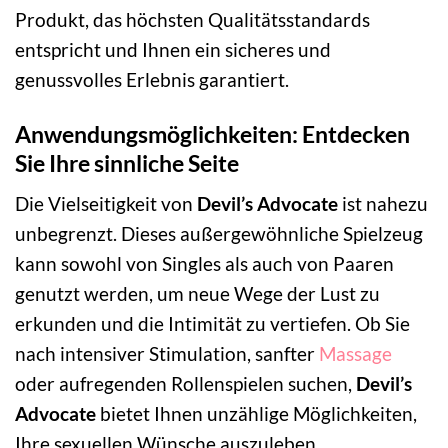
Produkt, das höchsten Qualitätsstandards
entspricht und Ihnen ein sicheres und
genussvolles Erlebnis garantiert.
Anwendungsmöglichkeiten: Entdecken
Sie Ihre sinnliche Seite
Die Vielseitigkeit von
Devil’s Advocate
ist nahezu
unbegrenzt. Dieses außergewöhnliche Spielzeug
kann sowohl von Singles als auch von Paaren
genutzt werden, um neue Wege der Lust zu
erkunden und die Intimität zu vertiefen. Ob Sie
nach intensiver Stimulation, sanfter
Massage
oder aufregenden Rollenspielen suchen,
Devil’s
Advocate
bietet Ihnen unzählige Möglichkeiten,
Ihre sexuellen Wünsche auszuleben.