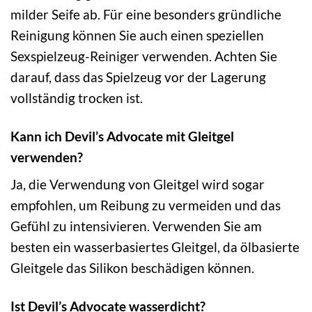
milder Seife ab. Für eine besonders gründliche
Reinigung können Sie auch einen speziellen
Sexspielzeug-Reiniger verwenden. Achten Sie
darauf, dass das Spielzeug vor der Lagerung
vollständig trocken ist.
Kann ich Devil’s Advocate mit Gleitgel
verwenden?
Ja, die Verwendung von Gleitgel wird sogar
empfohlen, um Reibung zu vermeiden und das
Gefühl zu intensivieren. Verwenden Sie am
besten ein wasserbasiertes Gleitgel, da ölbasierte
Gleitgele das Silikon beschädigen können.
Ist Devil’s Advocate wasserdicht?