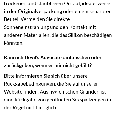
trockenen und staubfreien Ort auf, idealerweise
in der Originalverpackung oder einem separaten
Beutel. Vermeiden Sie direkte
Sonneneinstrahlung und den Kontakt mit
anderen Materialien, die das Silikon beschädigen
könnten.
Kann ich Devil’s Advocate umtauschen oder
zurückgeben, wenn er mir nicht gefällt?
Bitte informieren Sie sich über unsere
Rückgabebedingungen, die Sie auf unserer
Website finden. Aus hygienischen Gründen ist
eine Rückgabe von geöffneten Sexspielzeugen in
der Regel nicht möglich.