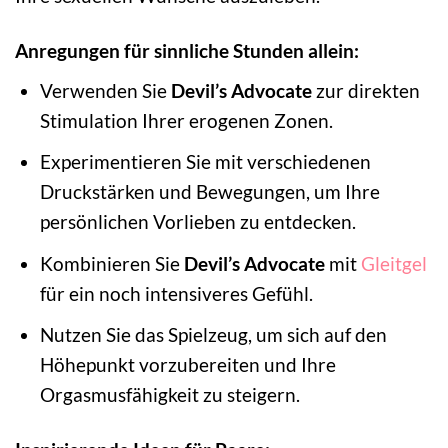
Anregungen für sinnliche Stunden allein:
Verwenden Sie
Devil’s Advocate
zur direkten
Stimulation Ihrer erogenen Zonen.
Experimentieren Sie mit verschiedenen
Druckstärken und Bewegungen, um Ihre
persönlichen Vorlieben zu entdecken.
Kombinieren Sie
Devil’s Advocate
mit
Gleitgel
für ein noch intensiveres Gefühl.
Nutzen Sie das Spielzeug, um sich auf den
Höhepunkt vorzubereiten und Ihre
Orgasmusfähigkeit zu steigern.