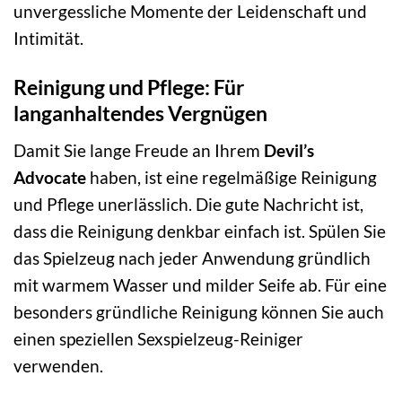
unvergessliche Momente der Leidenschaft und
Intimität.
Reinigung und Pflege: Für
langanhaltendes Vergnügen
Damit Sie lange Freude an Ihrem
Devil’s
Advocate
haben, ist eine regelmäßige Reinigung
und Pflege unerlässlich. Die gute Nachricht ist,
dass die Reinigung denkbar einfach ist. Spülen Sie
das Spielzeug nach jeder Anwendung gründlich
mit warmem Wasser und milder Seife ab. Für eine
besonders gründliche Reinigung können Sie auch
einen speziellen Sexspielzeug-Reiniger
verwenden.