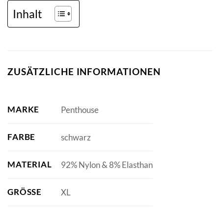
Inhalt
ZUSÄTZLICHE INFORMATIONEN
MARKE
Penthouse
FARBE
schwarz
MATERIAL
92% Nylon & 8% Elasthan
GRÖSSE
XL