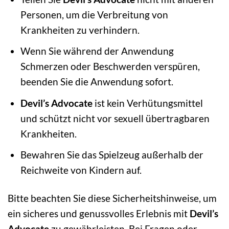
Personen, um die Verbreitung von
Krankheiten zu verhindern.
Wenn Sie während der Anwendung
Schmerzen oder Beschwerden verspüren,
beenden Sie die Anwendung sofort.
Devil’s Advocate
ist kein Verhütungsmittel
und schützt nicht vor sexuell übertragbaren
Krankheiten.
Bewahren Sie das Spielzeug außerhalb der
Reichweite von Kindern auf.
Bitte beachten Sie diese Sicherheitshinweise, um
ein sicheres und genussvolles Erlebnis mit
Devil’s
Advocate
zu gewährleisten. Bei Fragen oder