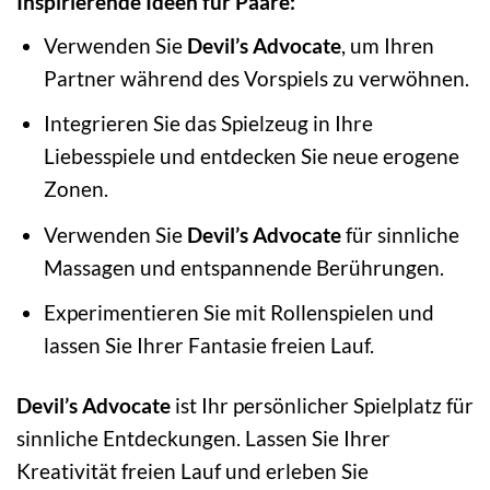
Inspirierende Ideen für Paare:
Verwenden Sie
Devil’s Advocate
, um Ihren
Partner während des Vorspiels zu verwöhnen.
Integrieren Sie das Spielzeug in Ihre
Liebesspiele und entdecken Sie neue erogene
Zonen.
Verwenden Sie
Devil’s Advocate
für sinnliche
Massagen und entspannende Berührungen.
Experimentieren Sie mit Rollenspielen und
lassen Sie Ihrer Fantasie freien Lauf.
Devil’s Advocate
ist Ihr persönlicher Spielplatz für
sinnliche Entdeckungen. Lassen Sie Ihrer
Kreativität freien Lauf und erleben Sie