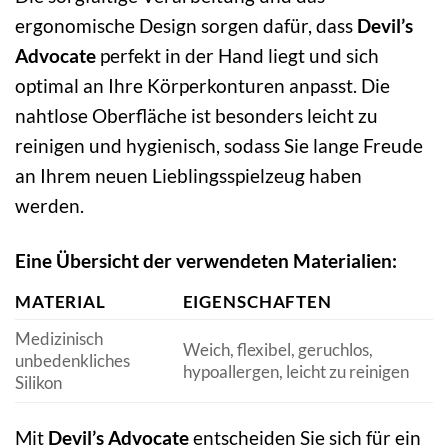
ergonomische Design sorgen dafür, dass
Devil’s
Advocate
perfekt in der Hand liegt und sich
optimal an Ihre Körperkonturen anpasst. Die
nahtlose Oberfläche ist besonders leicht zu
reinigen und hygienisch, sodass Sie lange Freude
an Ihrem neuen Lieblingsspielzeug haben
werden.
Eine Übersicht der verwendeten Materialien:
MATERIAL
EIGENSCHAFTEN
Medizinisch
Weich, flexibel, geruchlos,
unbedenkliches
hypoallergen, leicht zu reinigen
Silikon
Mit
Devil’s Advocate
entscheiden Sie sich für ein