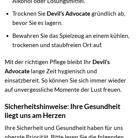
Alkohol oder Lösungsmittel.
Trocknen Sie
Devil’s Advocate
gründlich ab,
bevor Sie es lagern.
Bewahren Sie das Spielzeug an einem kühlen,
trockenen und staubfreien Ort auf.
Mit der richtigen Pflege bleibt Ihr
Devil’s
Advocate
lange Zeit hygienisch und
einsatzbereit. So können Sie sich immer wieder
auf unvergessliche Momente der Lust freuen.
Sicherheitshinweise: Ihre Gesundheit
liegt uns am Herzen
Ihre Sicherheit und Gesundheit haben für uns
oberste Priorität. Bitte lesen Sie die folgenden