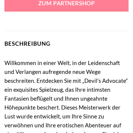
ZUM PARTNERSHOP
69,95 €
5,99 €.
BESCHREIBUNG
Willkommen in einer Welt, in der Leidenschaft
und Verlangen aufregende neue Wege
beschreiten. Entdecken Sie mit „Devil’s Advocate“
ein exquisites Spielzeug, das Ihre intimsten
Fantasien beflügelt und Ihnen ungeahnte
Höhepunkte beschert. Dieses Meisterwerk der
Lust wurde entwickelt, um Ihre Sinne zu
verwöhnen und Ihre erotischen Abenteuer auf