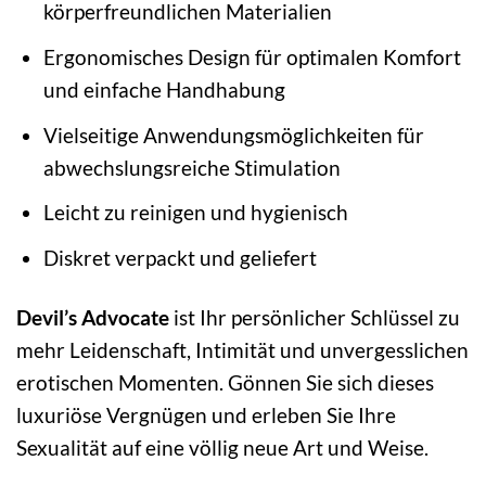
körperfreundlichen Materialien
Ergonomisches Design für optimalen Komfort
und einfache Handhabung
Vielseitige Anwendungsmöglichkeiten für
abwechslungsreiche Stimulation
Leicht zu reinigen und hygienisch
Diskret verpackt und geliefert
Devil’s Advocate
ist Ihr persönlicher Schlüssel zu
mehr Leidenschaft, Intimität und unvergesslichen
erotischen Momenten. Gönnen Sie sich dieses
luxuriöse Vergnügen und erleben Sie Ihre
Sexualität auf eine völlig neue Art und Weise.