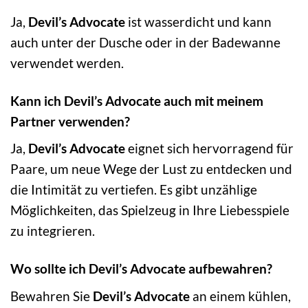
Ja,
Devil’s Advocate
ist wasserdicht und kann
auch unter der Dusche oder in der Badewanne
verwendet werden.
Kann ich Devil’s Advocate auch mit meinem
Partner verwenden?
Ja,
Devil’s Advocate
eignet sich hervorragend für
Paare, um neue Wege der Lust zu entdecken und
die Intimität zu vertiefen. Es gibt unzählige
Möglichkeiten, das Spielzeug in Ihre Liebesspiele
zu integrieren.
Wo sollte ich Devil’s Advocate aufbewahren?
Bewahren Sie
Devil’s Advocate
an einem kühlen,