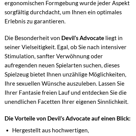
ergonomischen Formgebung wurde jeder Aspekt
sorgfältig durchdacht, um Ihnen ein optimales
Erlebnis zu garantieren.
Die Besonderheit von
Devil’s Advocate
liegt in
seiner Vielseitigkeit. Egal, ob Sie nach intensiver
Stimulation, sanfter Verwöhnung oder
aufregenden neuen Spielarten suchen, dieses
Spielzeug bietet Ihnen unzählige Möglichkeiten,
Ihre sexuellen Wünsche auszuleben. Lassen Sie
Ihrer Fantasie freien Lauf und entdecken Sie die
unendlichen Facetten Ihrer eigenen Sinnlichkeit.
Die Vorteile von Devil’s Advocate auf einen Blick:
Hergestellt aus hochwertigen,