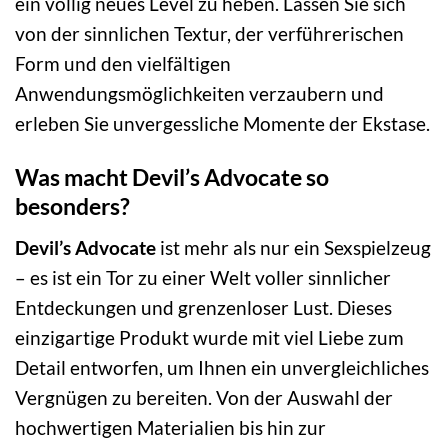
ein völlig neues Level zu heben. Lassen Sie sich
von der sinnlichen Textur, der verführerischen
Form und den vielfältigen
Anwendungsmöglichkeiten verzaubern und
erleben Sie unvergessliche Momente der Ekstase.
Was macht Devil’s Advocate so
besonders?
Devil’s Advocate
ist mehr als nur ein Sexspielzeug
– es ist ein Tor zu einer Welt voller sinnlicher
Entdeckungen und grenzenloser Lust. Dieses
einzigartige Produkt wurde mit viel Liebe zum
Detail entworfen, um Ihnen ein unvergleichliches
Vergnügen zu bereiten. Von der Auswahl der
hochwertigen Materialien bis hin zur