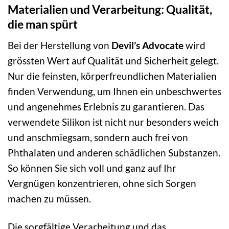
Materialien und Verarbeitung: Qualität,
die man spürt
Bei der Herstellung von
Devil’s Advocate
wird
grössten Wert auf Qualität und Sicherheit gelegt.
Nur die feinsten, körperfreundlichen Materialien
finden Verwendung, um Ihnen ein unbeschwertes
und angenehmes Erlebnis zu garantieren. Das
verwendete Silikon ist nicht nur besonders weich
und anschmiegsam, sondern auch frei von
Phthalaten und anderen schädlichen Substanzen.
So können Sie sich voll und ganz auf Ihr
Vergnügen konzentrieren, ohne sich Sorgen
machen zu müssen.
Die sorgfältige Verarbeitung und das