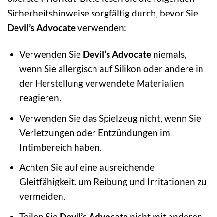
Sicherheitshinweise sorgfältig durch, bevor Sie
Devil’s Advocate
verwenden:
Verwenden Sie
Devil’s Advocate
niemals,
wenn Sie allergisch auf Silikon oder andere in
der Herstellung verwendete Materialien
reagieren.
Verwenden Sie das Spielzeug nicht, wenn Sie
Verletzungen oder Entzündungen im
Intimbereich haben.
Achten Sie auf eine ausreichende
Gleitfähigkeit, um Reibung und Irritationen zu
vermeiden.
Teilen Sie
Devil’s Advocate
nicht mit anderen